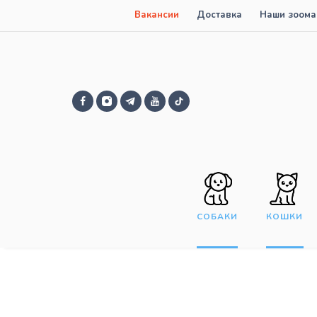
Вакансии
Доставка
Наши зоома
СОБАКИ
КОШКИ