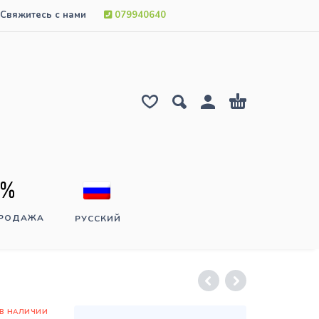
Свяжитесь с нами
079940640
ПРОДАЖА
РУССКИЙ
 В НАЛИЧИИ