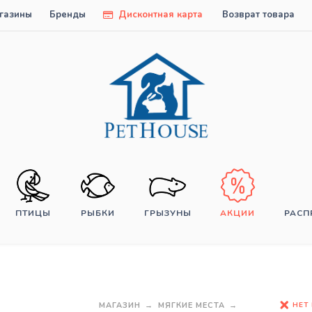
газины
Бренды
Дисконтная карта
Возврат товара
ПТИЦЫ
РЫБКИ
ГРЫЗУНЫ
АКЦИИ
РАС
НЕТ
МАГАЗИН
МЯГКИЕ МЕСТА