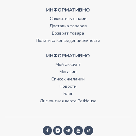
ИНФОРМАТИВНО
Свяжитесь с нами
Доставка товаров
Возврат товара
Политика конфиденциальности
ИНФОРМАТИВНО
Мой аккаунт
Магазин
Список желаний
Новости
Блог
Дисконтная карта PetHouse