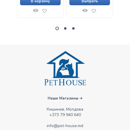
В корзину
Выбрать
Наши Магазины
Кишинев, Молдова
+373 79 940 640
info@pet-house.md