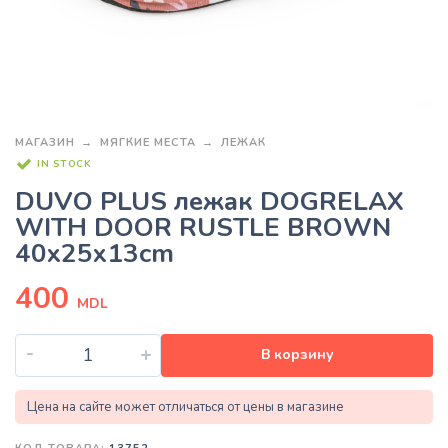
МАГАЗИН
МЯГКИЕ МЕСТА
ЛЕЖАК
IN STOCK
DUVO PLUS лежак DOGRELAX
WITH DOOR RUSTLE BROWN
40x25x13cm
400
MDL
-
+
В корзину
Цена на сайте может отличаться от цены в магазине