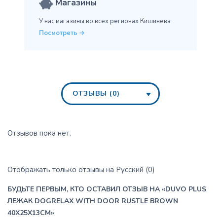
Магазины
У нас магазины во всех
регионах Кишинева
Посмотреть
ОТЗЫВЫ (0)
Отзывов пока нет.
Отображать только отзывы на Русский (0)
БУДЬТЕ ПЕРВЫМ, КТО ОСТАВИЛ ОТЗЫВ НА «DUVO PLUS
ЛЕЖАК DOGRELAX WITH DOOR RUSTLE BROWN
40X25X13CM»