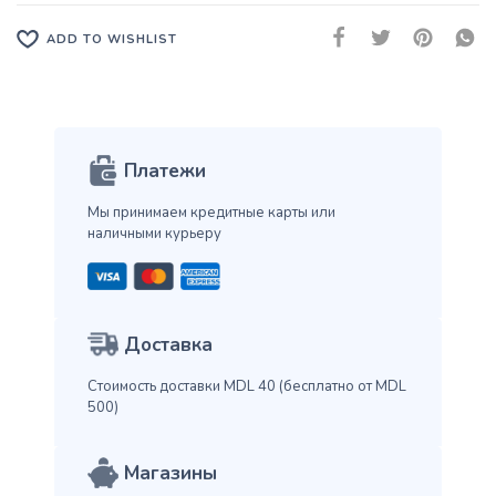
ADD TO WISHLIST
Платежи
Мы принимаем кредитные карты
или
наличными курьеру
Доставка
Стоимость доставки MDL 40
(бесплатно от MDL
500)
Магазины