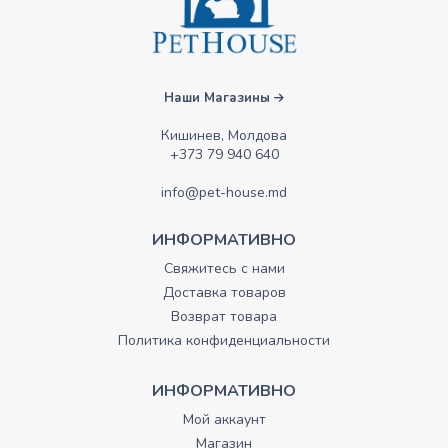
Наши Магазины
Кишинев, Молдова
+373 79 940 640
info@pet-house.md
ИНФОРМАТИВНО
Свяжитесь с нами
Доставка товаров
Возврат товара
Политика конфиденциальности
ИНФОРМАТИВНО
Мой аккаунт
Магазин