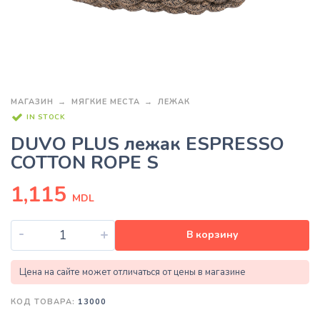
МАГАЗИН
МЯГКИЕ МЕСТА
ЛЕЖАК
IN STOCK
DUVO PLUS лежак ESPRESSO
COTTON ROPE S
1,115
MDL
-
+
В корзину
Цена на сайте может отличаться от цены в магазине
КОД ТОВАРА:
13000