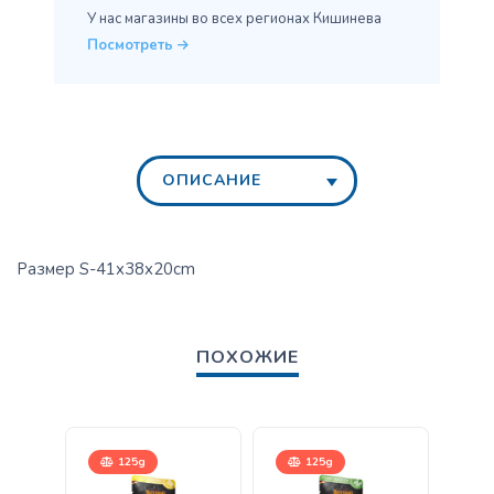
У нас магазины во всех
регионах Кишинева
Посмотреть
ОПИСАНИЕ
Размер S-41x38x20cm
ПОХОЖИЕ
125g
125g