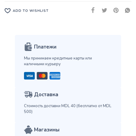
ADD TO WISHLIST
Платежи
Мы принимаем кредитные карты
или
наличными курьеру
Доставка
Стоимость доставки MDL 40
(бесплатно от MDL
500)
Магазины