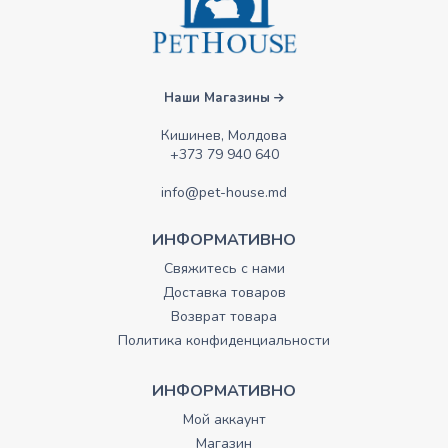
Наши Магазины
Кишинев, Молдова
+373 79 940 640
info@pet-house.md
ИНФОРМАТИВНО
Свяжитесь с нами
Доставка товаров
Возврат товара
Политика конфиденциальности
ИНФОРМАТИВНО
Мой аккаунт
Магазин