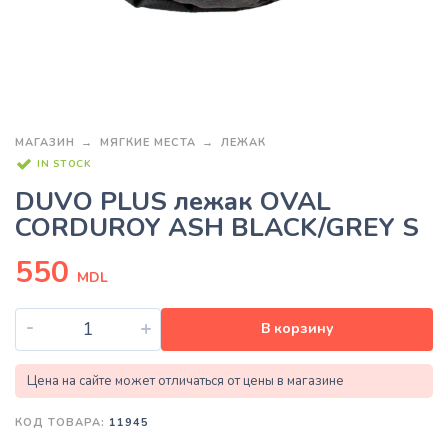
МАГАЗИН
МЯГКИЕ МЕСТА
ЛЕЖАК
IN STOCK
DUVO PLUS лежак OVAL
CORDUROY ASH BLACK/GREY S
550
MDL
-
+
В корзину
Цена на сайте может отличаться от цены в магазине
КОД ТОВАРА:
11945