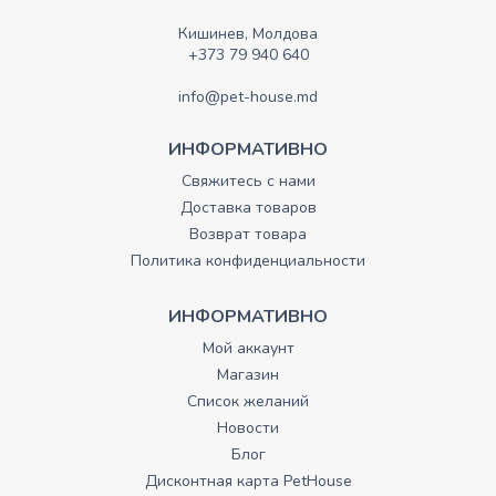
Кишинев, Молдова
+373 79 940 640
info@pet-house.md
ИНФОРМАТИВНО
Свяжитесь с нами
Доставка товаров
Возврат товара
Политика конфиденциальности
ИНФОРМАТИВНО
Мой аккаунт
Магазин
Список желаний
Новости
Блог
Дисконтная карта PetHouse