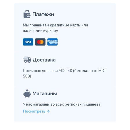
Платежи
Мы принимаем кредитные карты
или
наличными курьеру
Доставка
Стоимость доставки MDL 40
(бесплатно от MDL
500)
Магазины
У нас магазины во всех
регионах Кишинева
Посмотреть