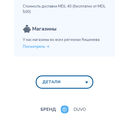
Стоимость доставки MDL 40
(бесплатно от MDL
500)
Магазины
У нас магазины во всех
регионах Кишинева
Посмотреть
ДЕТАЛИ
БРЕНД
DUVO