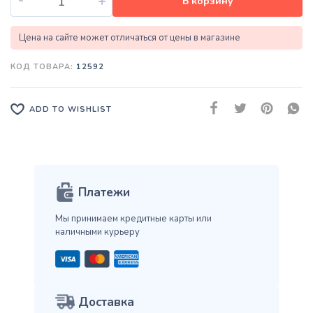
+
В корзину
Цена на сайте может отличаться от цены в магазине
КОД ТОВАРА:
12592
ADD TO WISHLIST
Платежи
Мы принимаем кредитные карты
или
наличными курьеру
Доставка