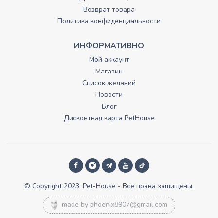
Возврат товара
Политика конфиденциальности
ИНФОРМАТИВНО
Мой аккаунт
Магазин
Список желаний
Новости
Блог
Дисконтная карта PetHouse
© Copyright 2023, Pet-House - Все права зашищены.
made by
phoenix8907@gmail.com