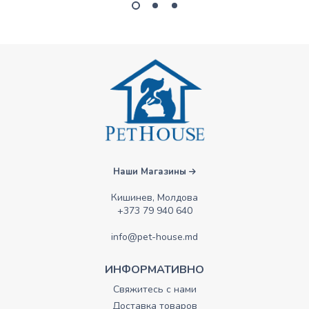
Наши Магазины
Кишинев, Молдова
+373 79 940 640
info@pet-house.md
ИНФОРМАТИВНО
Свяжитесь с нами
Доставка товаров