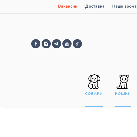
Вакансии
Доставка
Наши зоома
СОБАКИ
КОШКИ