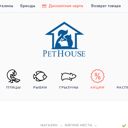
газины
Бренды
Дисконтная карта
Возврат товара
ПТИЦЫ
РЫБКИ
ГРЫЗУНЫ
АКЦИИ
РАС
МАГАЗИН
МЯГКИЕ МЕСТА