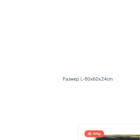
Размер L-80x60x24cm
800g