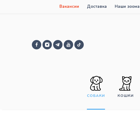
Вакансии
Доставка
Наши зоома
СОБАКИ
КОШКИ