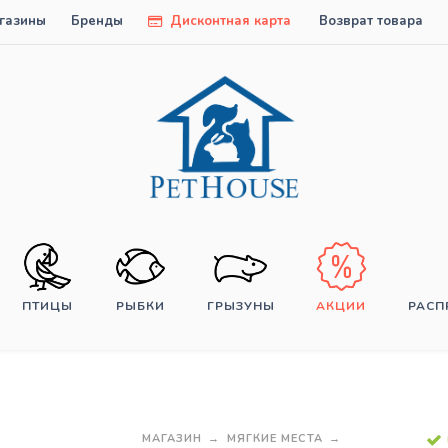
газины
Бренды
Дисконтная карта
Возврат товара
ПТИЦЫ
РЫБКИ
ГРЫЗУНЫ
АКЦИИ
РАС
МАГАЗИН
МЯГКИЕ МЕСТА