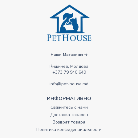
Наши Магазины
Кишинев, Молдова
+373 79 940 640
info@pet-house.md
ИНФОРМАТИВНО
Свяжитесь с нами
Доставка товаров
Возврат товара
Политика конфиденциальности