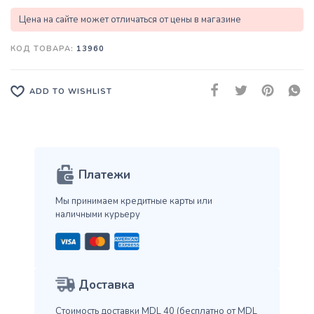
Цена на сайте может отличаться от цены в магазине
КОД ТОВАРА:
13960
ADD TO WISHLIST
Платежи
Мы принимаем кредитные карты
или
наличными курьеру
Доставка
Стоимость доставки MDL 40
(бесплатно от MDL