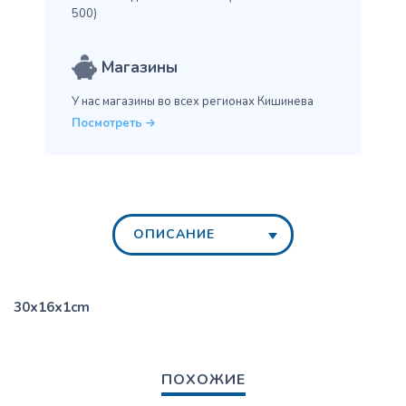
500)
Магазины
У нас магазины во всех
регионах Кишинева
Посмотреть
ОПИСАНИЕ
30x16x1cm
ПОХОЖИЕ