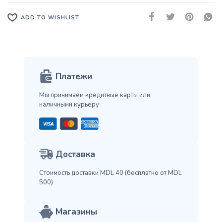
ADD TO WISHLIST
Платежи
Мы принимаем кредитные карты
или
наличными курьеру
Доставка
Стоимость доставки MDL 40
(бесплатно от MDL
500)
Магазины