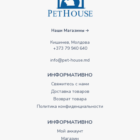
Наши Магазины
Кишинев, Молдова
+373 79 940 640
info@pet-house.md
ИНФОРМАТИВНО
Свяжитесь с нами
Доставка товаров
Возврат товара
Политика конфиденциальности
ИНФОРМАТИВНО
Мой аккаунт
Магазин