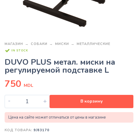
МАГАЗИН
СОБАКИ
МИСКИ
МЕТАЛЛИЧЕСКИЕ
IN STOCK
DUVO PLUS метал. миски на
регулируемой подставке L
750
MDL
-
+
В корзину
Цена на сайте может отличаться от цены в магазине
КОД ТОВАРА:
9/63170