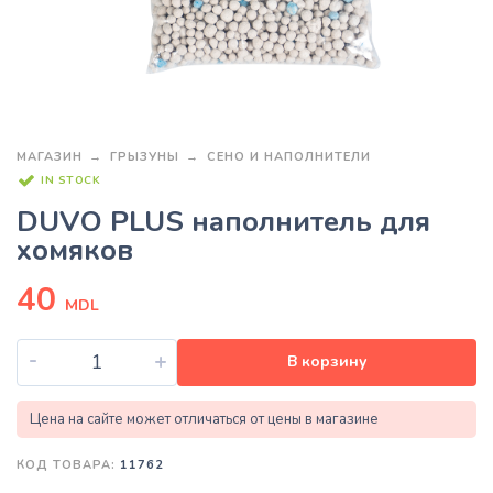
МАГАЗИН
ГРЫЗУНЫ
СЕНО И НАПОЛНИТЕЛИ
IN STOCK
DUVO PLUS наполнитель для
хомяков
40
MDL
-
+
В корзину
Цена на сайте может отличаться от цены в магазине
КОД ТОВАРА:
11762