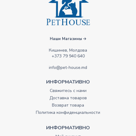
Наши Магазины
Кишинев, Молдова
+373 79 940 640
info@pet-house.md
ИНФОРМАТИВНО
Свяжитесь с нами
Доставка товаров
Возврат товара
Политика конфиденциальности
ИНФОРМАТИВНО