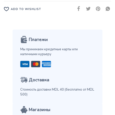
ADD TO WISHLIST
Платежи
Мы принимаем кредитные карты
или
наличными курьеру
Доставка
Стоимость доставки MDL 40
(бесплатно от MDL
500)
Магазины