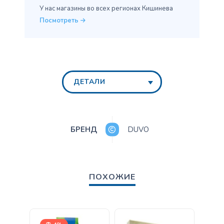
У нас магазины во всех
регионах Кишинева
Посмотреть
ДЕТАЛИ
БРЕНД
DUVO
ПОХОЖИЕ