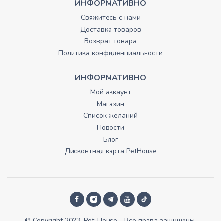
ИНФОРМАТИВНО
Свяжитесь с нами
Доставка товаров
Возврат товара
Политика конфиденциальности
ИНФОРМАТИВНО
Мой аккаунт
Магазин
Список желаний
Новости
Блог
Дисконтная карта PetHouse
© Copyright 2023, Pet-House - Все права зашищены.