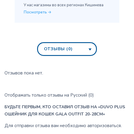
У нас магазины во всех
регионах Кишинева
Посмотреть
ОТЗЫВЫ (0)
Отзывов пока нет.
Отображать только отзывы на Русский (0)
БУДЬТЕ ПЕРВЫМ, КТО ОСТАВИЛ ОТЗЫВ НА «DUVO PLUS
ОШЕЙНИК ДЛЯ КОШЕК GALA OUTFIT 20-28CM»
Для отправки отзыва вам необходимо
авторизоваться
.