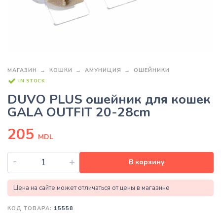
МАГАЗИН
КОШКИ
АМУНИЦИЯ
ОШЕЙНИКИ
IN STOCK
DUVO PLUS ошейник для кошек
GALA OUTFIT 20-28cm
205
MDL
-
+
В корзину
Цена на сайте может отличаться от цены в магазине
КОД ТОВАРА:
15558