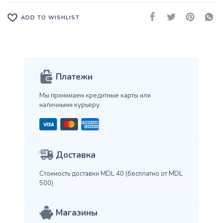
ADD TO WISHLIST
Платежи
Мы принимаем кредитные карты
или
наличными курьеру
Доставка
Стоимость доставки MDL 40
(бесплатно от MDL
500)
Магазины