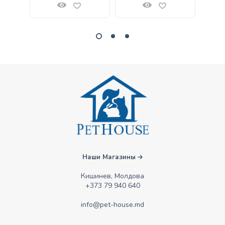
Наши Магазины
Кишинев, Молдова
+373 79 940 640
info@pet-house.md