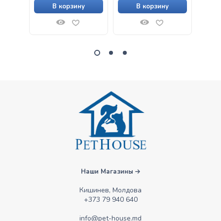
В корзину
В корзину
Наши Магазины
Кишинев, Молдова
+373 79 940 640
info@pet-house.md