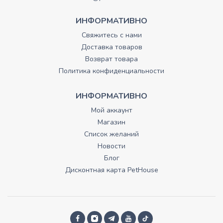
ИНФОРМАТИВНО
Свяжитесь с нами
Доставка товаров
Возврат товара
Политика конфиденциальности
ИНФОРМАТИВНО
Мой аккаунт
Магазин
Список желаний
Новости
Блог
Дисконтная карта PetHouse