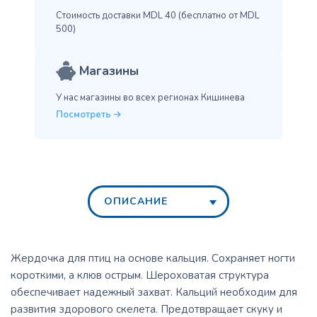
Стоимость доставки MDL 40
(бесплатно от MDL
500)
Магазины
У нас магазины во всех
регионах Кишинева
Посмотреть
ОПИСАНИЕ
Жердочка для птиц на основе кальция. Сохраняет ногти
короткими, а клюв острым. Шероховатая структура
обеспечивает надежный захват. Кальций необходим для
развития здорового скелета. Предотвращает скуку и