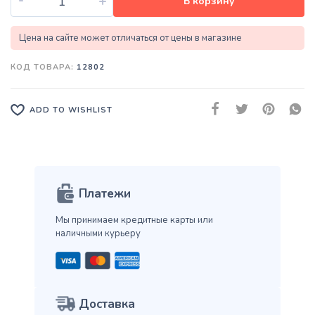
+
В корзину
Цена на сайте может отличаться от цены в магазине
КОД ТОВАРА:
12802
ADD TO WISHLIST
Платежи
Мы принимаем кредитные карты
или
наличными курьеру
Доставка