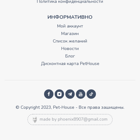
Политика конфиденциальности
ИНФОРМАТИВНО
Мой аккаунт
Магазин
Список желаний
Новости
Блог
Дисконтная карта PetHouse
© Copyright 2023, Pet-House - Все права зашищены.
made by
phoenix8907@gmail.com