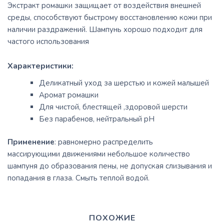
Экстракт ромашки защищает от воздействия внешней
среды, способствуют быстрому восстановлению кожи при
наличии раздражений. Шампунь хорошо подходит для
частого использования
Характеристики:
Деликатный уход за шерстью и кожей малышей
Аромат ромашки
Для чистой, блестящей ,здоровой шерсти
Без парабенов, нейтральный pH
Применение
: равномерно распределить
массирующими движениями небольшое количество
шампуня до образования пены, не допуская слизывания и
попадания в глаза. Смыть теплой водой.
ПОХОЖИЕ