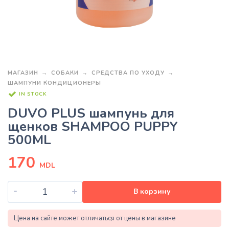
МАГАЗИН
СОБАКИ
СРЕДСТВА ПО УХОДУ
ШАМПУНИ КОНДИЦИОНЕРЫ
IN STOCK
DUVO PLUS шампунь для
щенков SHAMPOO PUPPY
500ML
170
MDL
-
+
В корзину
Цена на сайте может отличаться от цены в магазине