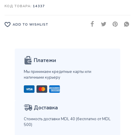
КОД ТОВАРА:
14337
ADD TO WISHLIST
Платежи
Мы принимаем кредитные карты
или
наличными курьеру
Доставка
Стоимость доставки MDL 40
(бесплатно от MDL
500)