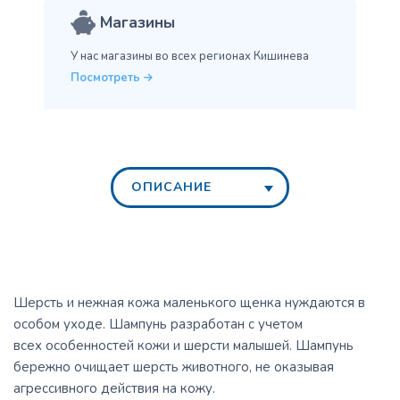
Магазины
У нас магазины во всех
регионах Кишинева
Посмотреть
ОПИСАНИЕ
Шерсть и нежная кожа маленького щенка нуждаются в
особом уходе. Шампунь разработан с учетом
всех особенностей кожи и шерсти малышей. Шампунь
бережно очищает шерсть животного, не оказывая
агрессивного действия на кожу.