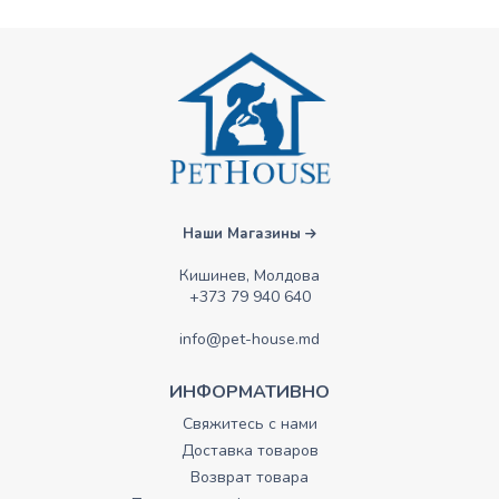
Наши Магазины
Кишинев, Молдова
+373 79 940 640
info@pet-house.md
ИНФОРМАТИВНО
Свяжитесь с нами
Доставка товаров
Возврат товара