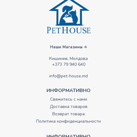
Наши Магазины
Кишинев, Молдова
+373 79 940 640
info@pet-house.md
ИНФОРМАТИВНО
Свяжитесь с нами
Доставка товаров
Возврат товара
Политика конфиденциальности
ИНФОРМАТИВНО