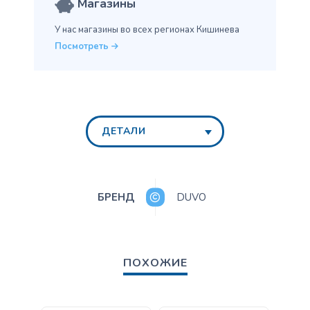
Магазины
У нас магазины во всех
регионах Кишинева
Посмотреть
ДЕТАЛИ
БРЕНД
DUVO
ПОХОЖИЕ