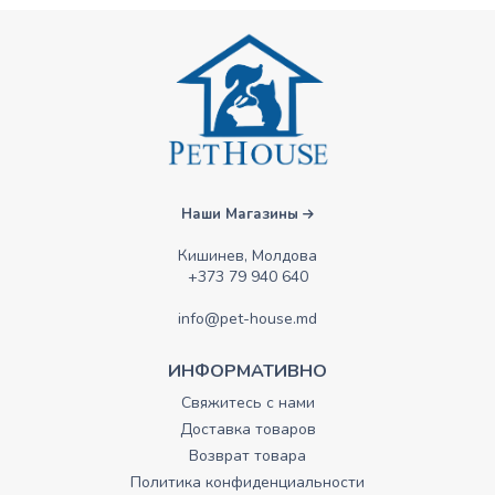
Наши Магазины
Кишинев, Молдова
+373 79 940 640
info@pet-house.md
ИНФОРМАТИВНО
Свяжитесь с нами
Доставка товаров
Возврат товара
Политика конфиденциальности