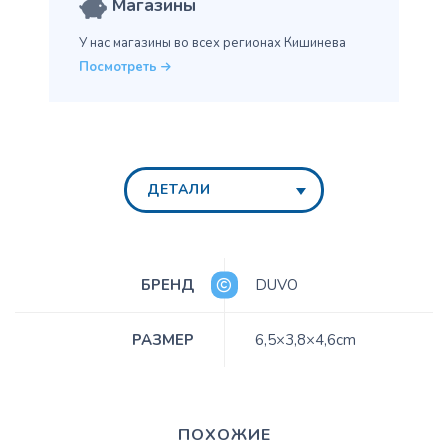
Магазины
У нас магазины во всех
регионах Кишинева
Посмотреть
ДЕТАЛИ
БРЕНД
DUVO
РАЗМЕР
6,5×3,8×4,6cm
ПОХОЖИЕ