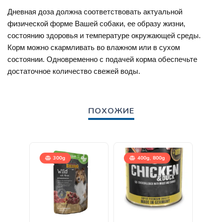
Дневная доза должна соответствовать актуальной
физической форме Вашей собаки, ее образу жизни,
состоянию здоровья и температуре окружающей среды.
Корм можно скармливать во влажном или в сухом
состоянии. Одновременно с подачей корма обеспечьте
достаточное количество свежей воды.
ПОХОЖИЕ
300g
400g, 800g