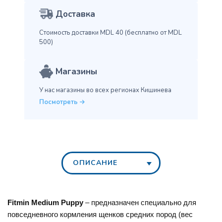
Доставка
Стоимость доставки MDL 40
(бесплатно от MDL
500)
Магазины
У нас магазины во всех
регионах Кишинева
Посмотреть
ОПИСАНИЕ
Fitmin Medium Puppy
– предназначен специально для
повседневного кормления щенков средних пород (вес