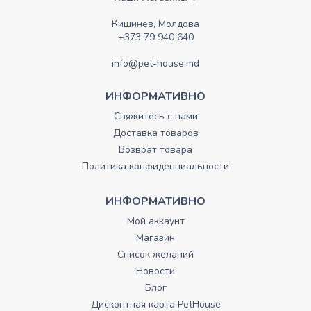
Кишинев, Молдова
+373 79 940 640
info@pet-house.md
ИНФОРМАТИВНО
Свяжитесь с нами
Доставка товаров
Возврат товара
Политика конфиденциальности
ИНФОРМАТИВНО
Мой аккаунт
Магазин
Список желаний
Новости
Блог
Дисконтная карта PetHouse