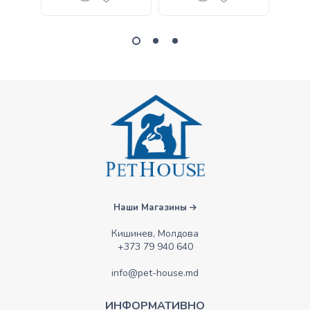
Наши Магазины
Кишинев, Молдова
+373 79 940 640
info@pet-house.md
ИНФОРМАТИВНО