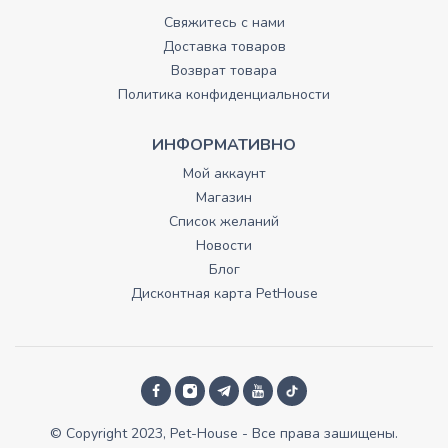
Свяжитесь с нами
Доставка товаров
Возврат товара
Политика конфиденциальности
ИНФОРМАТИВНО
Мой аккаунт
Магазин
Список желаний
Новости
Блог
Дисконтная карта PetHouse
© Copyright 2023, Pet-House - Все права зашищены.