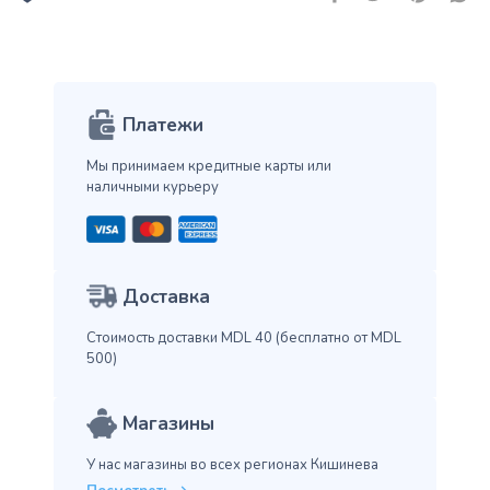
Платежи
Мы принимаем кредитные карты
или
наличными курьеру
Доставка
Стоимость доставки MDL 40
(бесплатно от MDL
500)
Магазины
У нас магазины во всех
регионах Кишинева