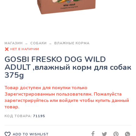
МАГАЗИН
СОБАКИ
ВЛАЖНЫЕ КОРМА
НЕТ В НАЛИЧИИ
GOSBI FRESKO DOG WILD
ADULT ,влажный корм для собак
375g
КОД ТОВАРА:
71195
ADD TO WISHLIST