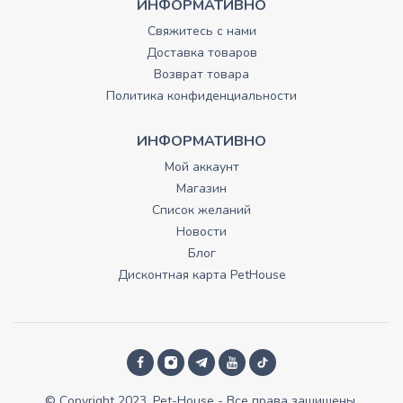
ИНФОРМАТИВНО
Свяжитесь с нами
Доставка товаров
Возврат товара
Политика конфиденциальности
ИНФОРМАТИВНО
Мой аккаунт
Магазин
Список желаний
Новости
Блог
Дисконтная карта PetHouse
© Copyright 2023, Pet-House - Все права зашищены.