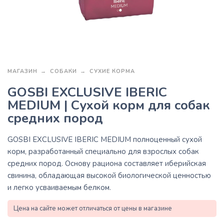
МАГАЗИН
СОБАКИ
СУХИЕ КОРМА
GOSBI EXCLUSIVE IBERIC
MEDIUM | Сухой корм для собак
средних пород
GOSBI EXCLUSIVE IBERIC MEDIUM полноценный сухой
корм, разработанный специально для взрослых собак
средних пород. Основу рациона составляет иберийская
свинина, обладающая высокой биологической ценностью
и легко усваиваемым белком.
Цена на сайте может отличаться от цены в магазине