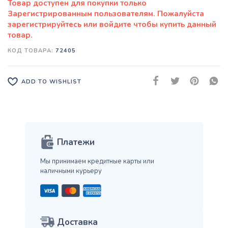
КОД ТОВАРА:
72405
ADD TO WISHLIST
Платежи
Мы принимаем кредитные карты
или
наличными курьеру
Доставка