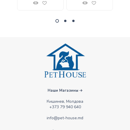
Наши Магазины
Кишинев, Молдова
+373 79 940 640
info@pet-house.md