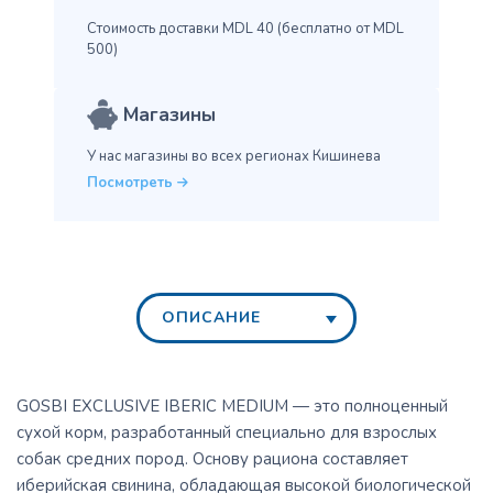
Стоимость доставки MDL 40
(бесплатно от MDL
500)
Магазины
У нас магазины во всех
регионах Кишинева
Посмотреть
ОПИСАНИЕ
GOSBI EXCLUSIVE IBERIC MEDIUM — это полноценный
сухой корм, разработанный специально для взрослых
собак средних пород. Основу рациона составляет
иберийская свинина, обладающая высокой биологической