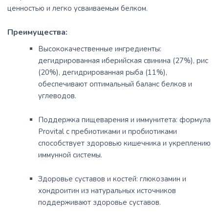
ценностью и легко усваиваемым белком.
Преимущества:
Высококачественные ингредиенты:
дегидрированная иберийская свинина (27%), рис
(20%), дегидрированная рыба (11%),
обеспечивают оптимальный баланс белков и
углеводов.
Поддержка пищеварения и иммунитета:
формула
Provital с пребиотиками и пробиотиками
способствует здоровью кишечника и укреплению
иммунной системы.
Здоровье суставов и костей:
глюкозамин и
хондроитин из натуральных источников
поддерживают здоровье суставов.