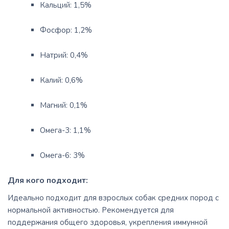
Кальций: 1,5%
Фосфор: 1,2%
Натрий: 0,4%
Калий: 0,6%
Магний: 0,1%
Омега-3: 1,1%
Омега-6: 3%
Для кого подходит:
Идеально подходит для взрослых собак средних пород с
нормальной активностью. Рекомендуется для
поддержания общего здоровья, укрепления иммунной