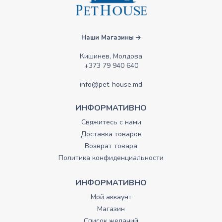
Наши Магазины
Кишинев, Молдова
+373 79 940 640
info@pet-house.md
ИНФОРМАТИВНО
Свяжитесь с нами
Доставка товаров
Возврат товара
Политика конфиденциальности
ИНФОРМАТИВНО
Мой аккаунт
Магазин
Список желаний