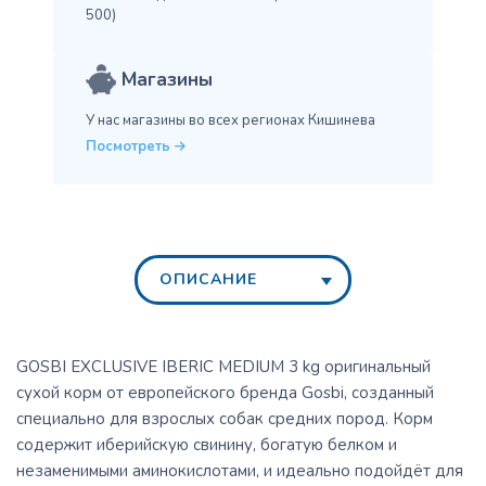
500)
Магазины
У нас магазины во всех
регионах Кишинева
Посмотреть
ОПИСАНИЕ
GOSBI EXCLUSIVE IBERIC MEDIUM 3 kg оригинальный
сухой корм от европейского бренда Gosbi, созданный
специально для взрослых собак средних пород. Корм
содержит иберийскую свинину, богатую белком и
незаменимыми аминокислотами, и идеально подойдёт для