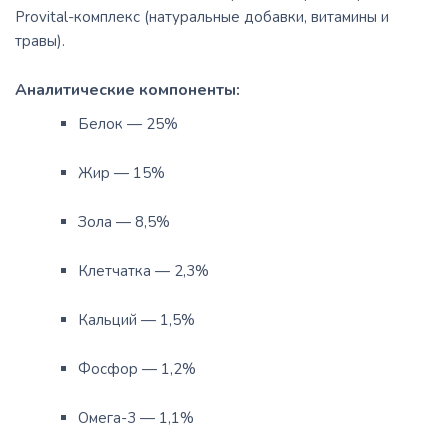
Provital-комплекс (натуральные добавки, витамины и
травы).
Аналитические компоненты:
Белок — 25%
Жир — 15%
Зола — 8,5%
Клетчатка — 2,3%
Кальций — 1,5%
Фосфор — 1,2%
Омега-3 — 1,1%