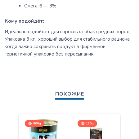
Омега-6 — 3%
Кому подойдёт:
Идеально подойдёт для взрослых собак средних пород.
Упаковка 3 кг, хороший выбор для стабильного рациона,
когда важно сохранить продукт в фирменной
герметичной упаковке без пересыпания.
ПОХОЖИЕ
800g
125g