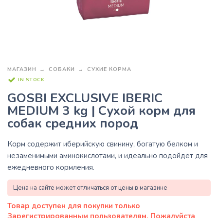
МАГАЗИН
СОБАКИ
СУХИЕ КОРМА
IN STOCK
GOSBI EXCLUSIVE IBERIC
MEDIUM 3 kg | Сухой корм для
собак средних пород
Корм содержит иберийскую свинину, богатую белком и
незаменимыми аминокислотами, и идеально подойдёт для
ежедневного кормления.
Цена на сайте может отличаться от цены в магазине