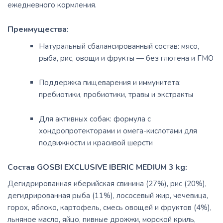
ежедневного кормления.
Преимущества:
Натуральный сбалансированный состав: мясо,
рыба, рис, овощи и фрукты — без глютена и ГМО
Поддержка пищеварения и иммунитета:
пребиотики, пробиотики, травы и экстракты
Для активных собак: формула с
хондропротекторами и омега-кислотами для
подвижности и красивой шерсти
Состав GOSBI EXCLUSIVE IBERIC MEDIUM 3 kg:
Дегидрированная иберийская свинина (27%), рис (20%),
дегидрированная рыба (11%), лососевый жир, чечевица,
горох, яблоко, картофель, смесь овощей и фруктов (4%),
льняное масло, яйцо, пивные дрожжи, морской криль,