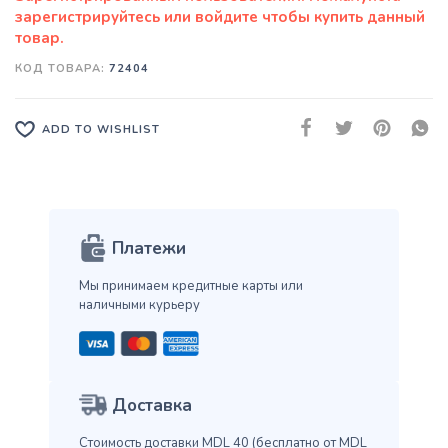
КОД ТОВАРА:
72404
ADD TO WISHLIST
Платежи
Мы принимаем кредитные карты
или
наличными курьеру
Доставка
Стоимость доставки MDL 40
(бесплатно от MDL