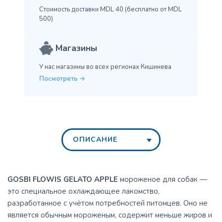
Стоимость доставки MDL 40
(бесплатно от MDL
500)
Магазины
У нас магазины во всех
регионах Кишинева
Посмотреть
ОПИСАНИЕ
GOSBI FLOWIS GELATO APPLE
мороженое для собак —
это специальное охлаждающее лакомство,
разработанное с учётом потребностей питомцев. Оно не
является обычным мороженым, содержит меньше жиров и