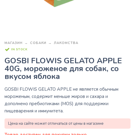
МАГАЗИН
СОБАКИ
ЛАКОМСТВА
IN STOCK
GOSBI FLOWIS GELATO APPLE
40G, мороженое для собак, со
вкусом яблока
GOSBI FLOWIS GELATO APPLE
не является обычным
мороженым, содержит меньше жиров и сахара и
дополнено пребиотиками (MOS) для поддержки
пищеварения и иммунитета.
Цена на сайте может отличаться от цены в магазине