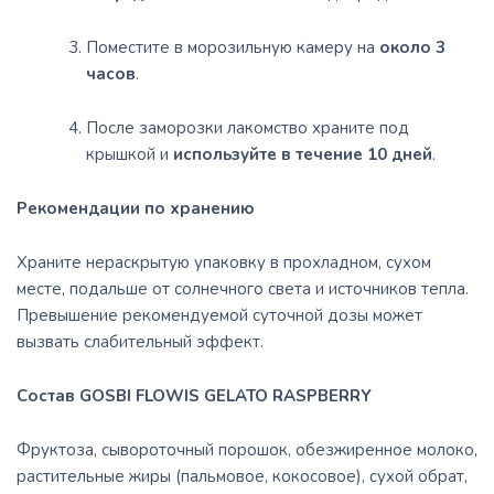
Поместите в морозильную камеру на
около 3
часов
.
После заморозки лакомство храните под
крышкой и
используйте в течение 10 дней
.
Рекомендации по хранению
Храните нераскрытую упаковку в прохладном, сухом
месте, подальше от солнечного света и источников тепла.
Превышение рекомендуемой суточной дозы может
вызвать слабительный эффект.
Состав GOSBI FLOWIS GELATO RASPBERRY
Фруктоза, сывороточный порошок, обезжиренное молоко,
растительные жиры (пальмовое, кокосовое), сухой обрат,