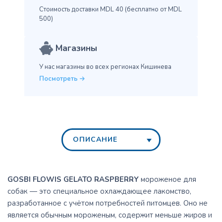
Стоимость доставки MDL 40
(бесплатно от MDL
500)
Магазины
У нас магазины во всех
регионах Кишинева
Посмотреть
ОПИСАНИЕ
GOSBI FLOWIS GELATO RASPBERRY
мороженое для
собак — это специальное охлаждающее лакомство,
разработанное с учётом потребностей питомцев. Оно не
является обычным мороженым, содержит меньше жиров и