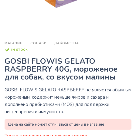
МАГАЗИН
СОБАКИ
ЛАКОМСТВА
IN STOCK
GOSBI FLOWIS GELATO
RASPBERRY 40G, мороженое
для собак, со вкусом малины
GOSBI FLOWIS GELATO RASPBERRY
не является обычным
мороженым, содержит меньше жиров и сахара и
дополнено пребиотиками (MOS) для поддержки
пищеварения и иммунитета.
Цена на сайте может отличаться от цены в магазине