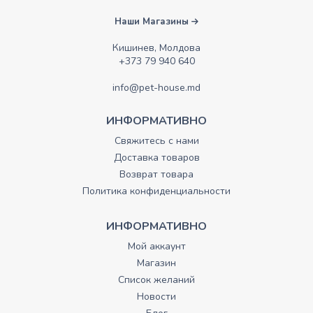
Наши Магазины
Кишинев, Молдова
+373 79 940 640
info@pet-house.md
ИНФОРМАТИВНО
Свяжитесь с нами
Доставка товаров
Возврат товара
Политика конфиденциальности
ИНФОРМАТИВНО
Мой аккаунт
Магазин
Список желаний
Новости