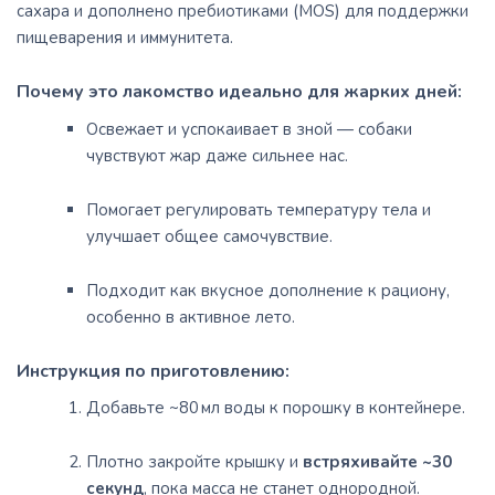
сахара и дополнено пребиотиками (MOS) для поддержки
пищеварения и иммунитета.
Почему это лакомство идеально для жарких дней:
Освежает и успокаивает в зной — собаки
чувствуют жар даже сильнее нас.
Помогает регулировать температуру тела и
улучшает общее самочувствие.
Подходит как вкусное дополнение к рациону,
особенно в активное лето.
Инструкция по приготовлению:
Добавьте ~80 мл воды к порошку в контейнере.
Плотно закройте крышку и
встряхивайте ~30
секунд
, пока масса не станет однородной.