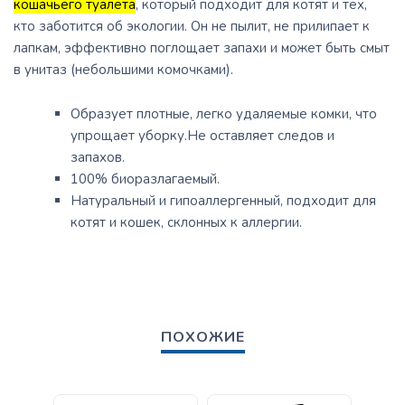
кошачьего туалета
, который подходит для котят и тех,
кто заботится об экологии.
Он не пылит, не прилипает к
лапкам, эффективно поглощает запахи и может быть смыт
в унитаз (небольшими комочками).
Образует плотные, легко удаляемые комки, что
упрощает уборку.
Не оставляет следов и
запахов.
100% биоразлагаемый.
Натуральный и гипоаллергенный, подходит для
котят и кошек, склонных к аллергии.
ПОХОЖИЕ