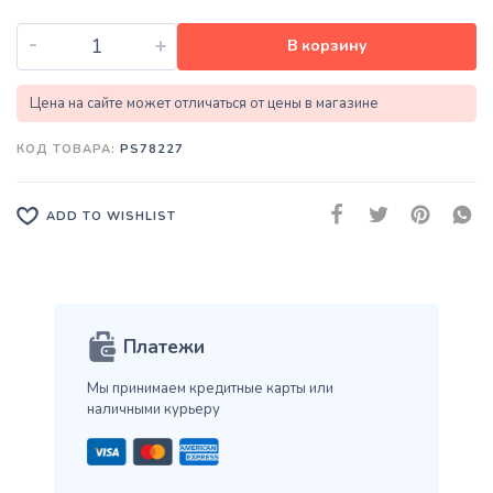
-
+
В корзину
Цена на сайте может отличаться от цены в магазине
КОД ТОВАРА:
PS78227
ADD TO WISHLIST
Платежи
Мы принимаем кредитные карты
или
наличными курьеру