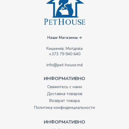
Наши Магазины
Кишинев, Молдова
+373 79 940 640
info@pet-house.md
ИНФОРМАТИВНО
Свяжитесь с нами
Доставка товаров
Возврат товара
Политика конфиденциальности
ИНФОРМАТИВНО