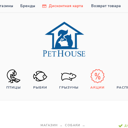
газины
Бренды
Дисконтная карта
Возврат товара
ПТИЦЫ
РЫБКИ
ГРЫЗУНЫ
АКЦИИ
РАС
МАГАЗИН
СОБАКИ
Д