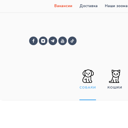
Вакансии
Доставка
Наши зоома
СОБАКИ
КОШКИ