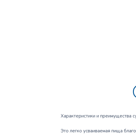
Характеристики и преимущества сух
Это легко усваиваемая пища благо