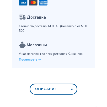
Доставка
Стоимость доставки MDL 40
(бесплатно от MDL
500)
Магазины
У нас магазины во всех
регионах Кишинева
Посмотреть
ОПИСАНИЕ