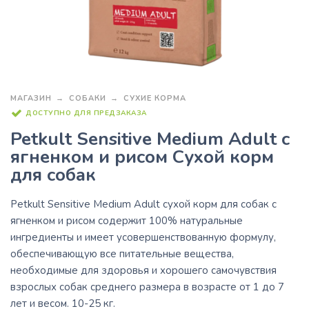
МАГАЗИН
СОБАКИ
СУХИЕ КОРМА
ДОСТУПНО ДЛЯ ПРЕДЗАКАЗА
Petkult Sensitive Medium Adult с
ягненком и рисом Сухой корм
для собак
Petkult Sensitive Medium Adult сухой корм для собак с
ягненком и рисом содержит 100% натуральные
ингредиенты и имеет усовершенствованную формулу,
обеспечивающую все питательные вещества,
необходимые для здоровья и хорошего самочувствия
взрослых собак среднего размера в возрасте от 1 до 7
лет и весом. 10-25 кг.