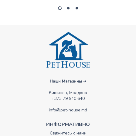
Наши Магазины
Кишинев, Молдова
+373 79 940 640
info@pet-house.md
ИНФОРМАТИВНО
Свяжитесь с нами