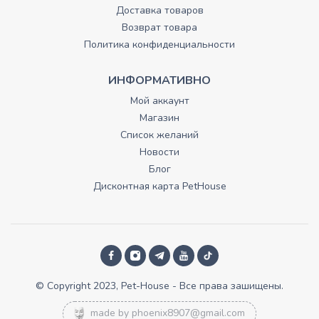
Доставка товаров
Возврат товара
Политика конфиденциальности
ИНФОРМАТИВНО
Мой аккаунт
Магазин
Список желаний
Новости
Блог
Дисконтная карта PetHouse
© Copyright 2023, Pet-House - Все права зашищены.
made by
phoenix8907@gmail.com