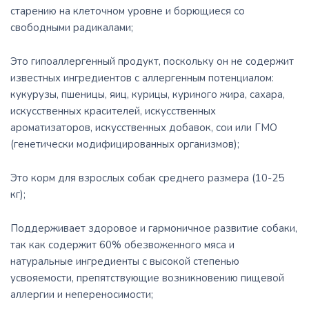
старению на клеточном уровне и борющиеся со
свободными радикалами;
Это гипоаллергенный продукт, поскольку он не содержит
известных ингредиентов с аллергенным потенциалом:
кукурузы, пшеницы, яиц, курицы, куриного жира, сахара,
искусственных красителей, искусственных
ароматизаторов, искусственных добавок, сои или ГМО
(генетически модифицированных организмов);
Это корм для взрослых собак среднего размера (10-25
кг);
Поддерживает здоровое и гармоничное развитие собаки,
так как содержит 60% обезвоженного мяса и
натуральные ингредиенты с высокой степенью
усвояемости, препятствующие возникновению пищевой
аллергии и непереносимости;