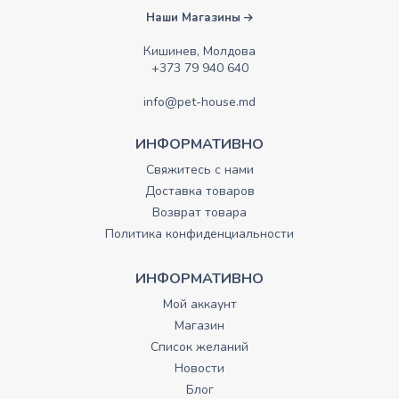
Наши Магазины
Кишинев, Молдова
+373 79 940 640
info@pet-house.md
ИНФОРМАТИВНО
Свяжитесь с нами
Доставка товаров
Возврат товара
Политика конфиденциальности
ИНФОРМАТИВНО
Мой аккаунт
Магазин
Список желаний
Новости
Блог