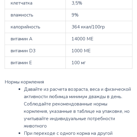
клетчатка
3,5%
влажность
9%
калорийность
364 ккал/100гр
витамин А
14000 МЕ
витамин D3
1000 МЕ
витамин Е
100 мг
Нормы кормления
Давайте из расчета возраста, веса и физической
активности любимца минимум дважды в день.
Соблюдайте рекомендованные нормы
кормления, указанные в таблице на упаковке, но
учитывайте индивидуальные потребности
животного
При переходе с одного корма на другой