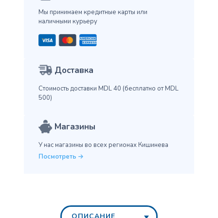
Мы принимаем кредитные карты
или
наличными курьеру
Доставка
Стоимость доставки MDL 40
(бесплатно от MDL
500)
Магазины
У нас магазины во всех
регионах Кишинева
Посмотреть
ОПИСАНИЕ