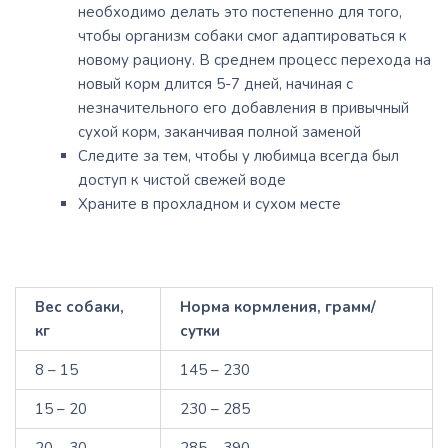
необходимо делать это постепенно для того,
чтобы организм собаки смог адаптироваться к
новому рациону. В среднем процесс перехода на
новый корм длится 5-7 дней, начиная с
незначительного его добавления в привычный
сухой корм, заканчивая полной заменой
Следите за тем, чтобы у любимца всегда был
доступ к чистой свежей воде
Храните в прохладном и сухом месте
Вес собаки,
Норма кормления, грамм/
кг
сутки
8 – 15
145 – 230
15 – 20
230 – 285