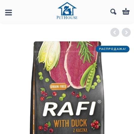
РАСПРОДАЖА!