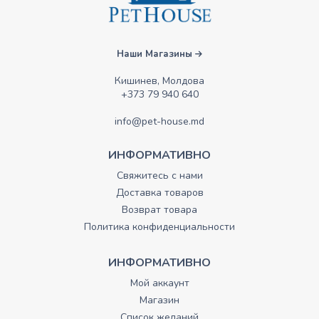
Наши Магазины
Кишинев, Молдова
+373 79 940 640
info@pet-house.md
ИНФОРМАТИВНО
Свяжитесь с нами
Доставка товаров
Возврат товара
Политика конфиденциальности
ИНФОРМАТИВНО
Мой аккаунт
Магазин
Список желаний