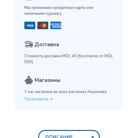
Мы принимаем кредитные карты
или
наличными курьеру
Доставка
Стоимость доставки MDL 40
(бесплатно от MDL
500)
Магазины
У нас магазины во всех
регионах Кишинева
Посмотреть
ОПИСАНИЕ