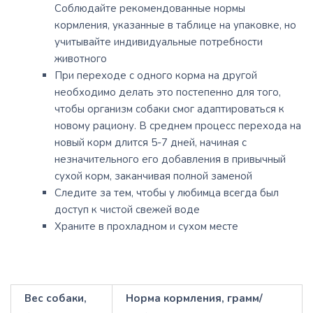
Соблюдайте рекомендованные нормы
кормления, указанные в таблице на упаковке, но
учитывайте индивидуальные потребности
животного
При переходе с одного корма на другой
необходимо делать это постепенно для того,
чтобы организм собаки смог адаптироваться к
новому рациону. В среднем процесс перехода на
новый корм длится 5-7 дней, начиная с
незначительного его добавления в привычный
сухой корм, заканчивая полной заменой
Следите за тем, чтобы у любимца всегда был
доступ к чистой свежей воде
Храните в прохладном и сухом месте
Вес собаки,
Норма кормления, грамм/