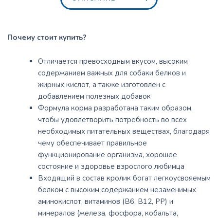
Почему стоит купить?
Отличается превосходным вкусом, высоким
содержанием важных для собаки белков и
жирных кислот, а также изготовлен с
добавлением полезных добавок
Формула корма разработана таким образом,
чтобы удовлетворить потребность во всех
необходимых питательных веществах, благодаря
чему обеспечивает правильное
функционирование организма, хорошее
состояние и здоровье взрослого любимца
Входящий в состав кролик богат легкоусвояемым
белком с высоким содержанием незаменимых
аминокислот, витаминов (В6, В12, РР) и
минералов (железа, фосфора, кобальта,