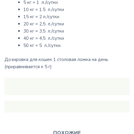
5 кг = 1 л./сутки
10 кг = 1.5 л./сутки
15 кг = 2 л./сутки
20 кг = 2,5 л./сутки
30 кг = 3,5 л./сутки
40 кг = 4,5 л./сутки
50 кг = 5 л./сутки.
Дозировка для кошек 1 столовая ложка на день
(приравнивается к 5 г)
ПОХОЖИЕ