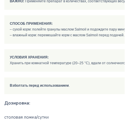
ВАЖНО:
 Применяйте препарат в количествах, соответствующих весу в
СПОСОБ ПРИМЕНЕНИЯ:
– сухой корм: полейте гранулы маслом Salmoil и подождите пару минут, 
– влажный корм: перемешайте корм с маслом Salmoil перед подачей.
УСЛОВИЯ ХРАНЕНИЯ:
Взболтать перед использованием
Дозировка:
столовая ложка/сутки