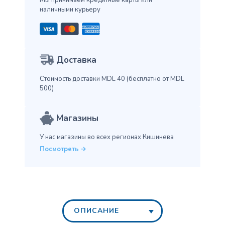
Мы принимаем кредитные карты
или
наличными курьеру
Доставка
Стоимость доставки MDL 40
(бесплатно от MDL
500)
Магазины
У нас магазины во всех
регионах Кишинева
Посмотреть
ОПИСАНИЕ