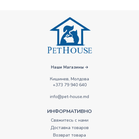
Наши Магазины
Кишинев, Молдова
+373 79 940 640
info@pet-house.md
ИНФОРМАТИВНО
Свяжитесь с нами
Доставка товаров
Возврат товара