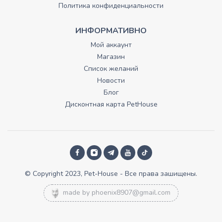
Политика конфиденциальности
ИНФОРМАТИВНО
Мой аккаунт
Магазин
Список желаний
Новости
Блог
Дисконтная карта PetHouse
© Copyright 2023, Pet-House - Все права зашищены.
made by
phoenix8907@gmail.com