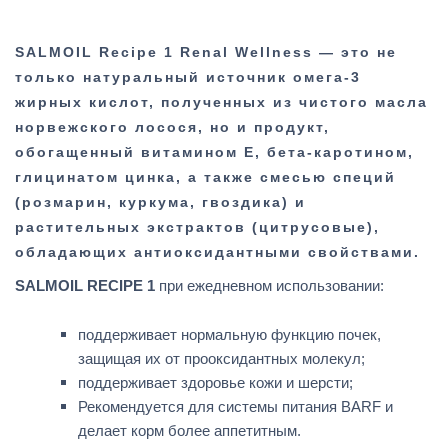
SALMOIL Recipe 1 Renal Wellness — это не
только натуральный источник омега-3
жирных кислот, полученных из чистого масла
норвежского лосося, но и продукт,
обогащенный витамином Е, бета-каротином,
глицинатом цинка, а также смесью специй
(розмарин, куркума, гвоздика) и
растительных экстрактов (цитрусовые),
обладающих антиоксидантными свойствами.
SALMOIL RECIPE 1
при ежедневном использовании:
поддерживает нормальную функцию почек,
защищая их от прооксидантных молекул;
поддерживает здоровье кожи и шерсти;
Рекомендуется для системы питания BARF и
делает корм более аппетитным.