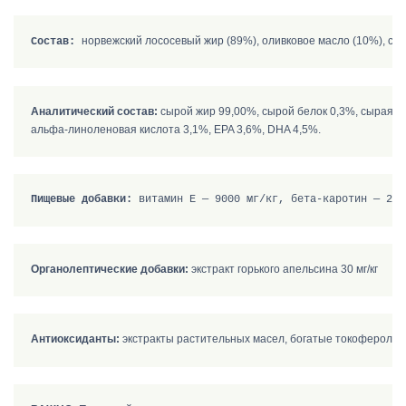
Состав:
Аналитический состав:
 сырой жир 99,00%, сырой белок 0,3%, сырая кл
Пищевые добавки:
Органолептические добавки:
Антиоксиданты: