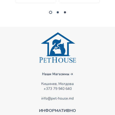
Наши Магазины
Кишинев, Молдова
+373 79 940 640
info@pet-house.md
ИНФОРМАТИВНО