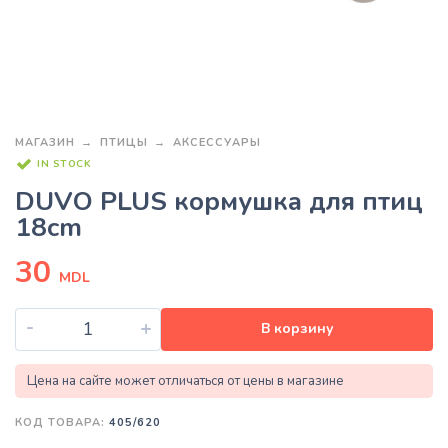
МАГАЗИН
ПТИЦЫ
АКСЕССУАРЫ
IN STOCK
DUVO PLUS кормушка для птиц
18cm
30
MDL
-
+
В корзину
Цена на сайте может отличаться от цены в магазине
КОД ТОВАРА:
405/620