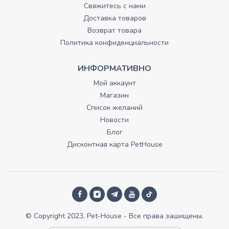
Свяжитесь с нами
Доставка товаров
Возврат товара
Политика конфиденциальности
ИНФОРМАТИВНО
Мой аккаунт
Магазин
Список желаний
Новости
Блог
Дисконтная карта PetHouse
© Copyright 2023, Pet-House - Все права зашищены.