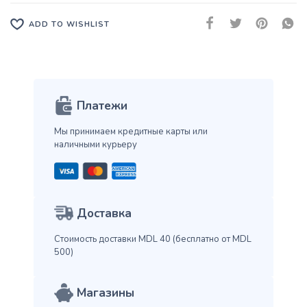
ADD TO WISHLIST
Платежи
Мы принимаем кредитные карты
или
наличными курьеру
Доставка
Стоимость доставки MDL 40
(бесплатно от MDL
500)
Магазины