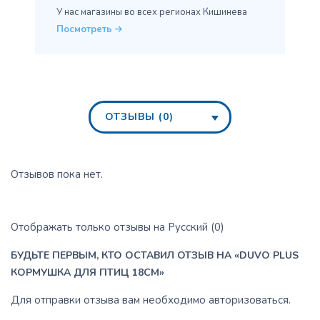
У нас магазины во всех
регионах Кишинева
Посмотреть
ОТЗЫВЫ (0)
Отзывов пока нет.
Отображать только отзывы на Русский (0)
БУДЬТЕ ПЕРВЫМ, КТО ОСТАВИЛ ОТЗЫВ НА «DUVO PLUS
КОРМУШКА ДЛЯ ПТИЦ 18CM»
Для отправки отзыва вам необходимо
авторизоваться
.