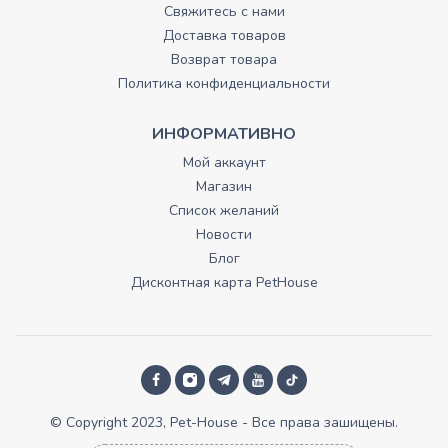
Свяжитесь с нами
Доставка товаров
Возврат товара
Политика конфиденциальности
ИНФОРМАТИВНО
Мой аккаунт
Магазин
Список желаний
Новости
Блог
Дисконтная карта PetHouse
© Copyright 2023, Pet-House - Все права зашищены.