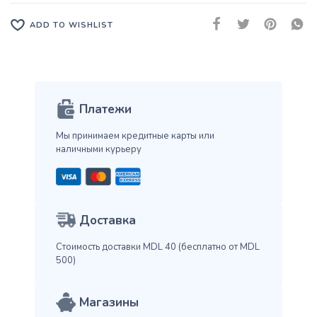
ADD TO WISHLIST
Платежи
Мы принимаем кредитные карты
или
наличными курьеру
Доставка
Стоимость доставки MDL 40
(бесплатно от MDL
500)
Магазины