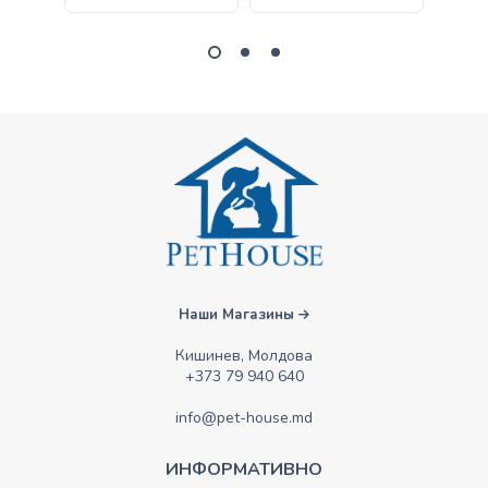
Наши Магазины
Кишинев, Молдова
+373 79 940 640
info@pet-house.md
ИНФОРМАТИВНО