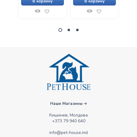
В корзину
В корзину
Наши Магазины
Кишинев, Молдова
+373 79 940 640
info@pet-house.md