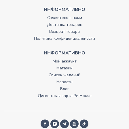
ИНФОРМАТИВНО
Свяжитесь с нами
Доставка товаров
Возврат товара
Политика конфиденциальности
ИНФОРМАТИВНО
Мой аккаунт
Магазин
Список желаний
Новости
Блог
Дисконтная карта PetHouse