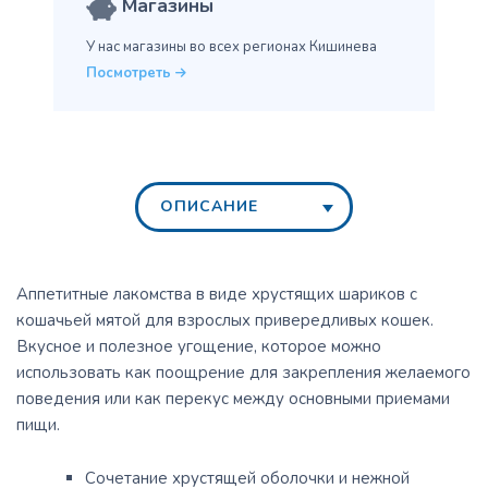
Магазины
У нас магазины во всех
регионах Кишинева
Посмотреть
ОПИСАНИЕ
Аппетитные лакомства в виде хрустящих шариков с
кошачьей мятой для взрослых привередливых кошек.
Вкусное и полезное угощение, которое можно
использовать как поощрение для закрепления желаемого
поведения или как перекус между основными приемами
пищи.
Сочетание хрустящей оболочки и нежной