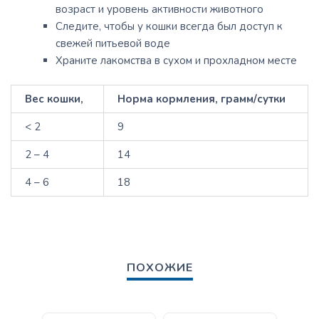
возраст и уровень активности животного
Следите, чтобы у кошки всегда был доступ к
свежей питьевой воде
Храните лакомства в сухом и прохладном месте
Вес кошки,
Норма кормления, грамм/сутки
< 2
9
2 – 4
14
4 – 6
18
ПОХОЖИЕ