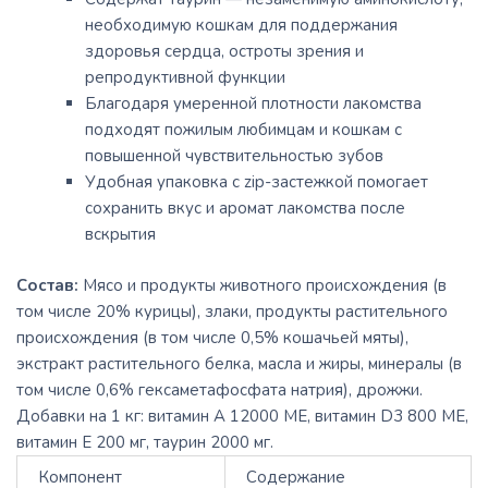
необходимую кошкам для поддержания
здоровья сердца, остроты зрения и
репродуктивной функции
Благодаря умеренной плотности лакомства
подходят пожилым любимцам и кошкам с
повышенной чувствительностью зубов
Удобная упаковка с zip-застежкой помогает
сохранить вкус и аромат лакомства после
вскрытия
Состав:
Мясо и продукты животного происхождения (в
том числе 20% курицы), злаки, продукты растительного
происхождения (в том числе 0,5% кошачьей мяты),
экстракт растительного белка, масла и жиры, минералы (в
том числе 0,6% гексаметафосфата натрия), дрожжи.
Добавки на 1 кг: витамин А 12000 МЕ, витамин D3 800 МЕ,
витамин Е 200 мг, таурин 2000 мг.
Компонент
Содержание