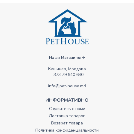
Наши Магазины
Кишинев, Молдова
+373 79 940 640
info@pet-house.md
ИНФОРМАТИВНО
Свяжитесь с нами
Доставка товаров
Возврат товара
Политика конфиденциальности