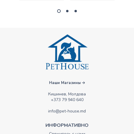
Наши Магазины
Кишинев, Молдова
+373 79 940 640
info@pet-house.md
ИНФОРМАТИВНО
Свяжитесь с нами