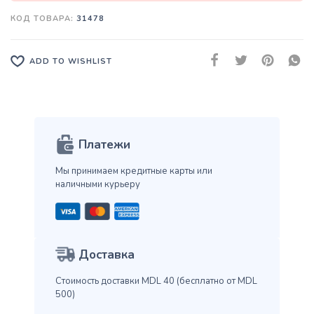
КОД ТОВАРА:
31478
ADD TO WISHLIST
Платежи
Мы принимаем кредитные карты
или
наличными курьеру
Доставка
Стоимость доставки MDL 40
(бесплатно от MDL
500)