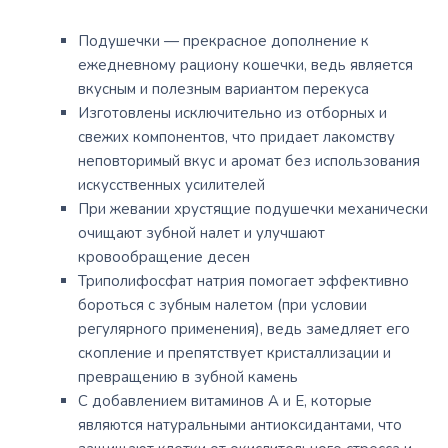
Подушечки — прекрасное дополнение к
ежедневному рациону кошечки, ведь является
вкусным и полезным вариантом перекуса
Изготовлены исключительно из отборных и
свежих компонентов, что придает лакомству
неповторимый вкус и аромат без использования
искусственных усилителей
При жевании хрустящие подушечки механически
очищают зубной налет и улучшают
кровообращение десен
Триполифосфат натрия помогает эффективно
бороться с зубным налетом (при условии
регулярного применения), ведь замедляет его
скопление и препятствует кристаллизации и
превращению в зубной камень
С добавлением витаминов А и Е, которые
являются натуральными антиоксидантами, что