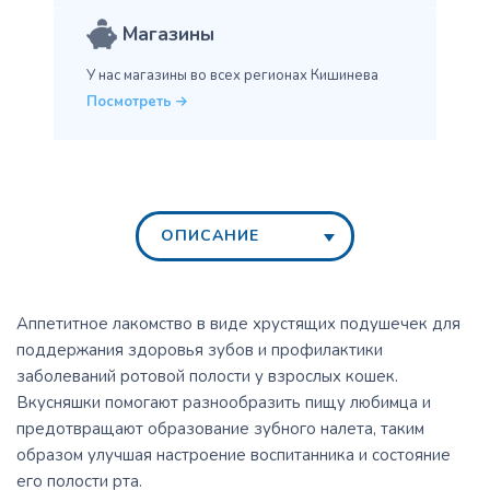
Магазины
У нас магазины во всех
регионах Кишинева
Посмотреть
ОПИСАНИЕ
Аппетитное лакомство в виде хрустящих подушечек для
поддержания здоровья зубов и профилактики
заболеваний ротовой полости у взрослых кошек.
Вкусняшки помогают разнообразить пищу любимца и
предотвращают образование зубного налета, таким
образом улучшая настроение воспитанника и состояние
его полости рта.