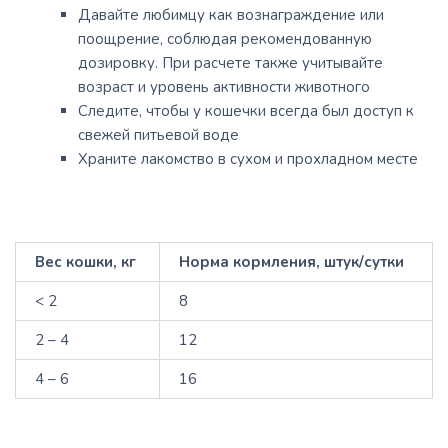
Давайте любимцу как вознаграждение или
поощрение, соблюдая рекомендованную
дозировку. При расчете также учитывайте
возраст и уровень активности животного
Следите, чтобы у кошечки всегда был доступ к
свежей питьевой воде
Храните лакомство в сухом и прохладном месте
Вес кошки, кг
Норма кормления, штук/сутки
< 2
8
2 – 4
12
4 – 6
16