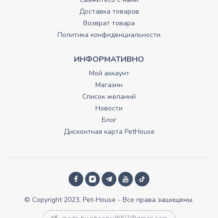
Доставка товаров
Возврат товара
Политика конфиденциальности
ИНФОРМАТИВНО
Мой аккаунт
Магазин
Список желаний
Новости
Блог
Дисконтная карта PetHouse
© Copyright 2023, Pet-House - Все права зашищены.