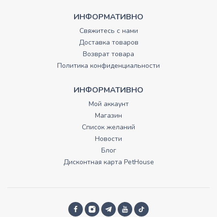
ИНФОРМАТИВНО
Свяжитесь с нами
Доставка товаров
Возврат товара
Политика конфиденциальности
ИНФОРМАТИВНО
Мой аккаунт
Магазин
Список желаний
Новости
Блог
Дисконтная карта PetHouse