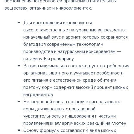
восполнения потребностей организма в питательных
веществах, витаминах и микроэлементах.
Для изготовления используются
высококачественные натуральные ингредиенты,
изначальный вкус и аромат которых сохраняются
благодаря современным технологиям
производства и натуральным консервантам —
витамину Е и розмарину
Рацион максимально соответствует потребностям
организма животного и учитывает особенности
его питания в естественной среде обитания,
поэтому корм содержит высокий процент мясных
ингредиентов
Беззерновой состав позволяет использовать
корм для животных с повышенной
чувствительностью пищеварения и частыми
проявлениями аллергических реакций на глютен
Основу формулы составляют 4 вида мясных