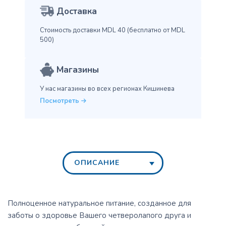
Доставка
Стоимость доставки MDL 40
(бесплатно от MDL
500)
Магазины
У нас магазины во всех
регионах Кишинева
Посмотреть
ОПИСАНИЕ
Полноценное натуральное питание, созданное для
заботы о здоровье Вашего четверолапого друга и