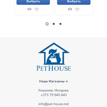
Выбрать
Выбрать
Наши Магазины
Кишинев, Молдова
+373 79 940 640
info@pet-house.md