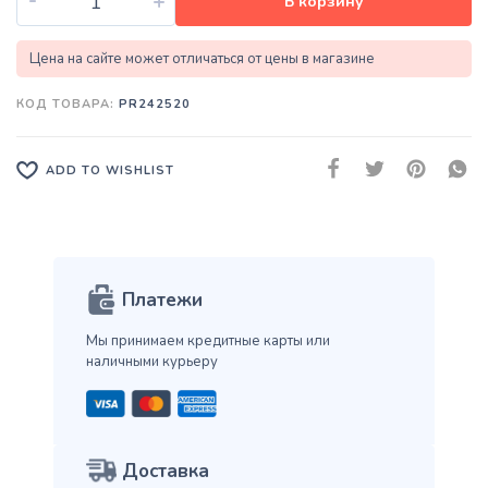
+
В корзину
Цена на сайте может отличаться от цены в магазине
КОД ТОВАРА:
PR242520
ADD TO WISHLIST
Платежи
Мы принимаем кредитные карты
или
наличными курьеру
Доставка