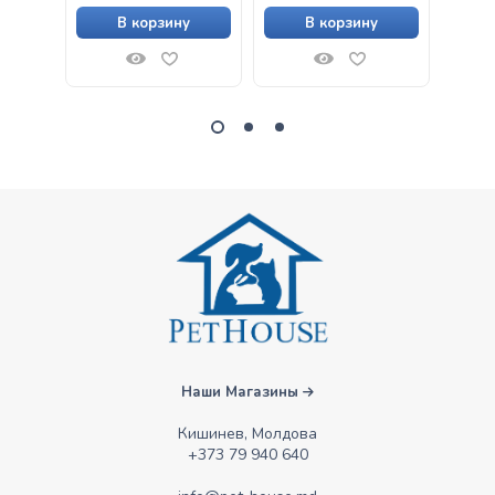
В корзину
В корзину
Наши Магазины
Кишинев, Молдова
+373 79 940 640