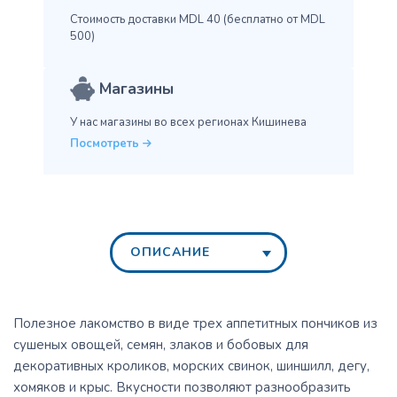
Стоимость доставки MDL 40
(бесплатно от MDL
500)
Магазины
У нас магазины во всех
регионах Кишинева
Посмотреть
ОПИСАНИЕ
Полезное лакомство в виде трех аппетитных пончиков из
сушеных овощей, семян, злаков и бобовых для
декоративных кроликов, морских свинок, шиншилл, дегу,
хомяков и крыс. Вкусности позволяют разнообразить