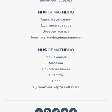
info@pet-house.md
ИНФОРМАТИВНО
Свяжитесь с нами
Доставка товаров
Возврат товара
Политика конфиденциальности
ИНФОРМАТИВНО
Мой аккаунт
Магазин
Список желаний
Новости
Блог
Дисконтная карта PetHouse