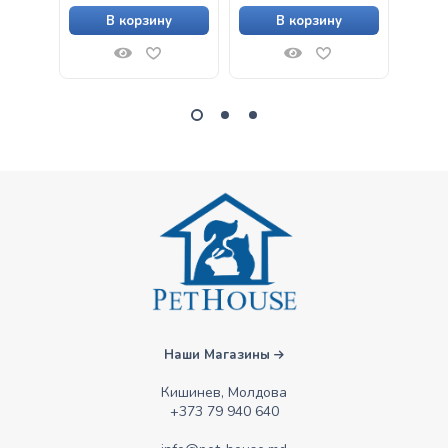
В корзину
В корзину
Наши Магазины
Кишинев, Молдова
+373 79 940 640