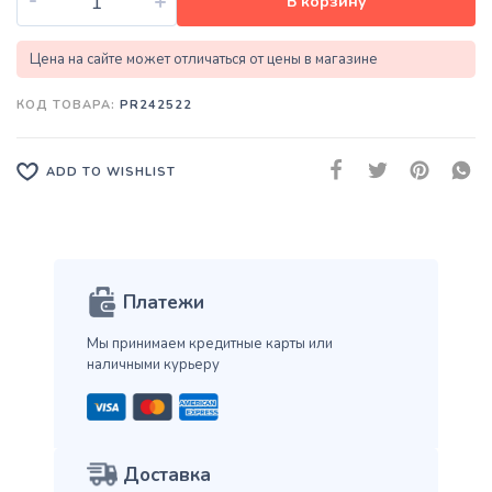
+
В корзину
Цена на сайте может отличаться от цены в магазине
КОД ТОВАРА:
PR242522
ADD TO WISHLIST
Платежи
Мы принимаем кредитные карты
или
наличными курьеру
Доставка