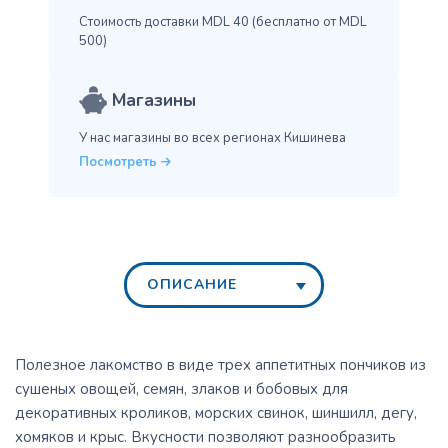
Стоимость доставки MDL 40
(бесплатно от MDL
500)
Магазины
У нас магазины во всех
регионах Кишинева
Посмотреть
ОПИСАНИЕ
Полезное лакомство в виде трех аппетитных пончиков из
сушеных овощей, семян, злаков и бобовых для
декоративных кроликов, морских свинок, шиншилл, дегу,
хомяков и крыс. Вкусности позволяют разнообразить