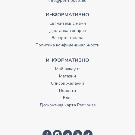
info@pet-house.md
ИНФОРМАТИВНО
Свяжитесь с нами
Доставка товаров
Возврат товара
Политика конфиденциальности
ИНФОРМАТИВНО
Мой аккаунт
Магазин
Список желаний
Новости
Блог
Дисконтная карта PetHouse