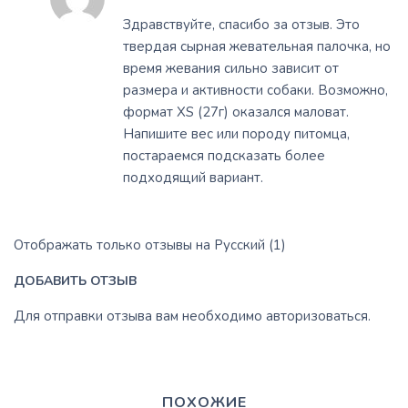
Здравствуйте, cпасибо за отзыв. Это
твердая сырная жевательная палочка, но
время жевания сильно зависит от
размера и активности собаки. Возможно,
формат XS (27г) оказался маловат.
Напишите вес или породу питомца,
постараемся подсказать более
подходящий вариант.
Отображать только отзывы на Русский (1)
ДОБАВИТЬ ОТЗЫВ
Для отправки отзыва вам необходимо
авторизоваться
.
ПОХОЖИЕ