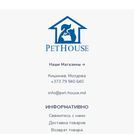
Наши Магазины
Кишинев, Молдова
+373 79 940 640
info@pet-house.md
ИНФОРМАТИВНО
Свяжитесь с нами
Доставка товаров
Возврат товара