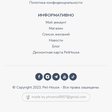
Политика конфиденциальности
ИНФОРМАТИВНО
Мой аккаунт
Магазин
Список желаний
Новости
Блог
Дисконтная карта PetHouse
© Copyright 2023, Pet-House - Все права зашищены.
made by
phoenix8907@gmail.com