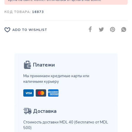
КОД ТОВАРА:
16873
ADD TO WISHLIST
Платежи
Мы принимаем кредитные карты
или
наличными курьеру
Доставка
Стоимость доставки MDL 40
(бесплатно от MDL
500)