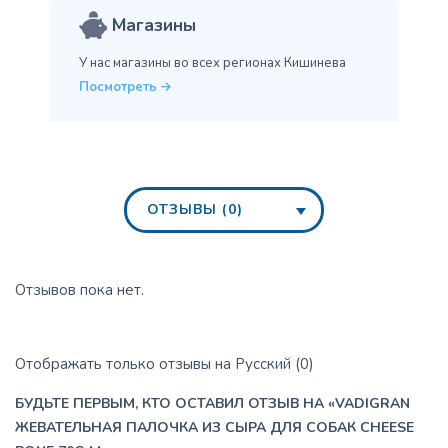
Магазины
У нас магазины во всех
регионах Кишинева
Посмотреть
ОТЗЫВЫ (0)
Отзывов пока нет.
Отображать только отзывы на Русский (0)
БУДЬТЕ ПЕРВЫМ, КТО ОСТАВИЛ ОТЗЫВ НА «VADIGRAN
ЖЕВАТЕЛЬНАЯ ПАЛОЧКА ИЗ СЫРА ДЛЯ СОБАК CHEESE