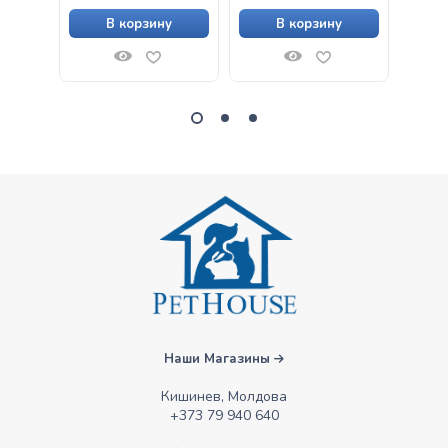
В корзину
В корзину
Наши Магазины
Кишинев, Молдова
+373 79 940 640