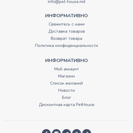
info@pet-house.md
ИНФОРМАТИВНО
Свяжитесь с нами
Доставка товаров
Возврат товара
Политика конфиденциальности
ИНФОРМАТИВНО
Мой аккаунт
Магазин
Список желаний
Новости
Блог
Дисконтная карта PetHouse