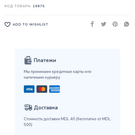
КОД ТОВАРА:
16875
ADD TO WISHLIST
Платежи
Мы принимаем кредитные карты
или
наличными курьеру
Доставка
Стоимость доставки MDL 40
(бесплатно от MDL
500)