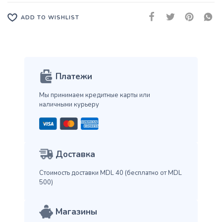
ADD TO WISHLIST
Платежи
Мы принимаем кредитные карты
или
наличными курьеру
Доставка
Стоимость доставки MDL 40
(бесплатно от MDL
500)
Магазины