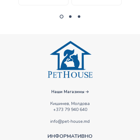
Наши Магазины
Кишинев, Молдова
+373 79 940 640
info@pet-house.md
ИНФОРМАТИВНО