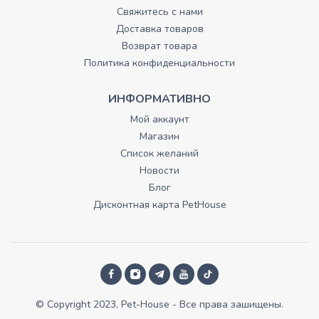
Свяжитесь с нами
Доставка товаров
Возврат товара
Политика конфиденциальности
ИНФОРМАТИВНО
Мой аккаунт
Магазин
Список желаний
Новости
Блог
Дисконтная карта PetHouse
© Copyright 2023, Pet-House - Все права зашищены.