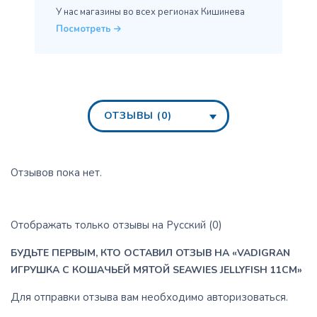
У нас магазины во всех
регионах Кишинева
Посмотреть
ОТЗЫВЫ (0)
Отзывов пока нет.
Отображать только отзывы на Русский (0)
БУДЬТЕ ПЕРВЫМ, КТО ОСТАВИЛ ОТЗЫВ НА «VADIGRAN
ИГРУШКА С КОШАЧЬЕЙ МЯТОЙ SEAWIES JELLYFISH 11CM»
Для отправки отзыва вам необходимо
авторизоваться
.