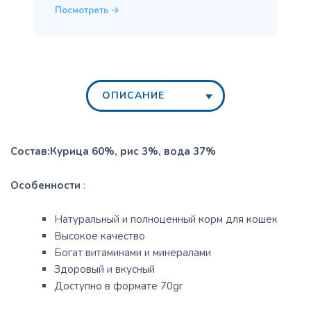
Посмотреть
ОПИСАНИЕ
Состав:Курица 60%, рис 3%, вода 37%
Особенности
:
Натуральный и полноценный корм для кошек
Высокое качество
Богат витаминами и минералами
Здоровый и вкусный
Доступно в формате 70gr