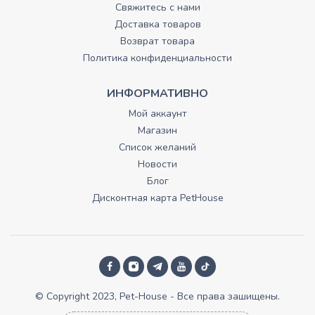
Свяжитесь с нами
Доставка товаров
Возврат товара
Политика конфиденциальности
ИНФОРМАТИВНО
Мой аккаунт
Магазин
Список желаний
Новости
Блог
Дисконтная карта PetHouse
© Copyright 2023, Pet-House - Все права зашищены.