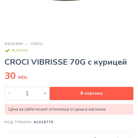
МАГАЗИН
CROCI
IN STOCK
CROCI VIBRISSE 70G с курицей
30
MDL
-
+
В корзину
Цена на сайте может отличаться от цены в магазине
КОД ТОВАРА:
A1018775