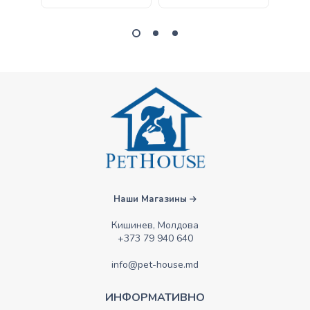
Наши Магазины
Кишинев, Молдова
+373 79 940 640
info@pet-house.md
ИНФОРМАТИВНО