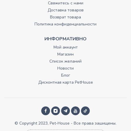
Свяжитесь с нами
Доставка товаров
Возврат товара
Политика конфиденциальности
ИНФОРМАТИВНО
Мой аккаунт
Магазин
Список желаний
Новости
Блог
Дисконтная карта PetHouse
© Copyright 2023, Pet-House - Все права зашищены.