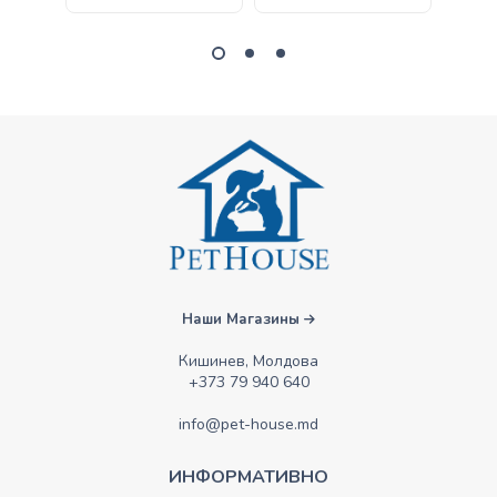
Наши Магазины
Кишинев, Молдова
+373 79 940 640
info@pet-house.md
ИНФОРМАТИВНО