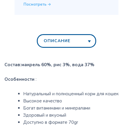
Посмотреть
ОПИСАНИЕ
Состав:макрель 60%, рис 3%, вода 37%
Особенности
:
Натуральный и полноценный корм для кошек
Высокое качество
Богат витаминами и минералами
Здоровый и вкусный
Доступно в формате 70gr