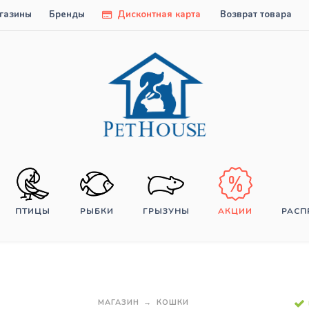
газины
Бренды
Дисконтная карта
Возврат товара
ПТИЦЫ
РЫБКИ
ГРЫЗУНЫ
АКЦИИ
РАС
МАГАЗИН
КОШКИ