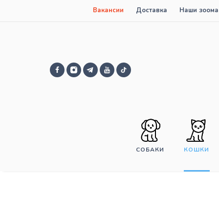
Вакансии
Доставка
Наши зоома
СОБАКИ
КОШКИ