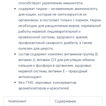
способствует укреплению иммунитета;
содержат таурин – незаменимую аминокислоту
для кошек, которая не синтезируется их
организмом, а поступает только с кормом, таурин
необходим для расщепления жиров, нормальной
работы нервной, пищеварительной и
кровеносной системы, здорового зрения,
профилактикой сахарного диабета, а также
полезен для шерсти;
состав содержит комплекс витаминов группы В,
витамин A, витамин D3 для регуляции обмена
кальция и фосфора в организме, здоровье
нервной системы, витамин Е – природный
антиоксидант;
без ГМО, зерновых, консервантов,
ароматизаторов и красителей.
Компонент
Содержание