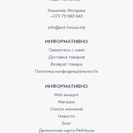
Кишинев, Молдова
+373 79 940 640
info@pet-house.md
ИНФОРМАТИВНО
Свяжитесь с нами
Доставка товаров
Возврат товара
Политика конфиденциальности
ИНФОРМАТИВНО
Мой аккаунт
Магазин
Список желаний
Новости
Блог
Дисконтная карта PetHouse