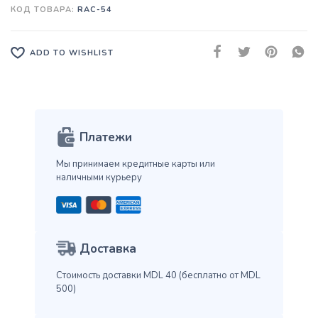
КОД ТОВАРА:
RAC-54
ADD TO WISHLIST
Платежи
Мы принимаем кредитные карты
или
наличными курьеру
Доставка
Стоимость доставки MDL 40
(бесплатно от MDL
500)