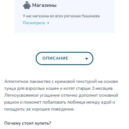
Магазины
У нас магазины во всех
регионах Кишинева
Посмотреть
ОПИСАНИЕ
Аппетитное лакомство с кремовой текстурой на основе
тунца для взрослых кошек и котят старше 3 месяцев.
Легкоусвояемое угощение отлично дополнит основной
рацион и поможет побаловать любимца между едой и
поощрить за хорошее поведение.
Почему стоит купить?