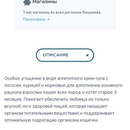
Магазины
У нас магазины во всех
регионах Кишинева
Посмотреть
ОПИСАНИЕ
Особое угощение в виде аппетитного крем-супа с
лососем, курицей и морковью для дополнения основного
рациона взрослых кошек всех пород и котят старше 3
месяцев. Помогает обеспечить любимца не только
вкусной, но и здоровой пищей, которая насыщает
организм питательными веществами и поддерживает
оптимальную гидратацию организма кошечки.