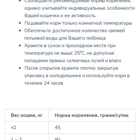
Соблюдайте рекомендуемые нормы кормления,
однако учитывайте индивидуальные особенности
Вашей кошечки и ее активность
Подавайте корм только комнатной температуры
Обеспечьте достаточное количество свежей
питьевой воды для Вашего любимца
Храните в сухом и прохладном месте при
температуре не выше 25°C, не допуская
попадания прямых солнечных лучей и влаги
После открытия храните плотно закрытую
упаковку в холодильнике и используйте корм в
течение 24 часов
Вес кошки, кг
Норма кормления, грамм/сутки
<
1
45
1 – 2
90