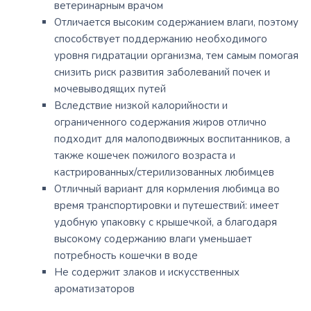
ветеринарным врачом
Отличается высоким содержанием влаги, поэтому
способствует поддержанию необходимого
уровня гидратации организма, тем самым помогая
снизить риск развития заболеваний почек и
мочевыводящих путей
Вследствие низкой калорийности и
ограниченного содержания жиров отлично
подходит для малоподвижных воспитанников, а
также кошечек пожилого возраста и
кастрированных/стерилизованных любимцев
Отличный вариант для кормления любимца во
время транспортировки и путешествий: имеет
удобную упаковку с крышечкой, а благодаря
высокому содержанию влаги уменьшает
потребность кошечки в воде
Не содержит злаков и искусственных
ароматизаторов