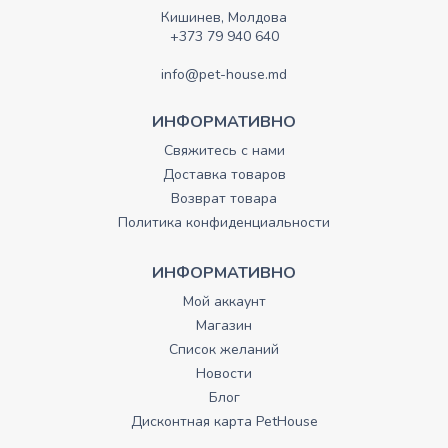
Кишинев, Молдова
+373 79 940 640
info@pet-house.md
ИНФОРМАТИВНО
Свяжитесь с нами
Доставка товаров
Возврат товара
Политика конфиденциальности
ИНФОРМАТИВНО
Мой аккаунт
Магазин
Список желаний
Новости
Блог
Дисконтная карта PetHouse