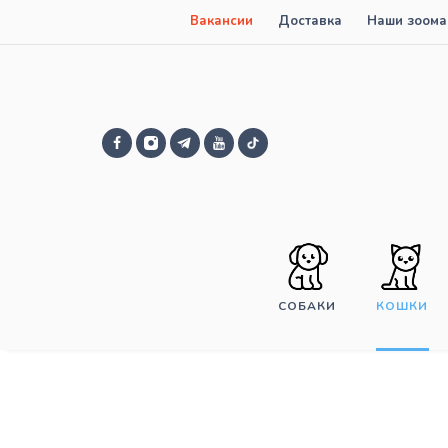
Вакансии
Доставка
Наши зоома
СОБАКИ
КОШКИ