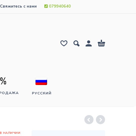
Свяжитесь с нами
079940640
ПРОДАЖА
РУССКИЙ
 В НАЛИЧИИ