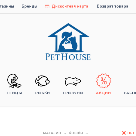
газины
Бренды
Дисконтная карта
Возврат товара
ПТИЦЫ
РЫБКИ
ГРЫЗУНЫ
АКЦИИ
РАС
НЕТ
МАГАЗИН
КОШКИ