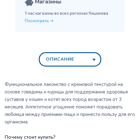
Магазины
У нас магазины во всех
регионах Кишинева
Посмотреть
ОПИСАНИЕ
Функциональное лакомство с кремовой текстурой на
основе говядины и курицы для поддержания здоровья
суставов у кошек и котят всех пород возрастом от 3
месяцев. Аппетитное угощение поможет порадовать
любимца между приемами пищи и принести пользу для его
организма.
Почему стоит купить?