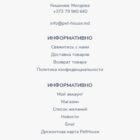
Кишинев, Молдова
+373 79 940 640
info@pet-house.md
ИНФОРМАТИВНО
Свяжитесь с нами
Доставка товаров
Возврат товара
Политика конфиденциальности
ИНФОРМАТИВНО
Мой аккаунт
Магазин
Список желаний
Новости
Блог
Дисконтная карта PetHouse