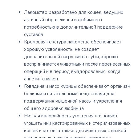
Лакомство разработано для кошек, ведущих
активный образ жизни и любимцев с
потребностью в дополнительной поддержке
суставов
Кремовая текстура лакомства обеспечивает
хорошую усвояемость, не создает
дополнительной нагрузки на зубы, хорошо
воспринимается животными после перенесенных
операций и в период выздоровления, когда
аппетит снижен
Говядина и мясо курицы обеспечивают организм
белками и питательными веществами для
поддержания мышечной массы и укрепления
общего здоровья любимца
Низкая калорийность угощения позволяет
угощать ими кастрированных и стерилизованных
кошек и котов, а также для животных с низкой