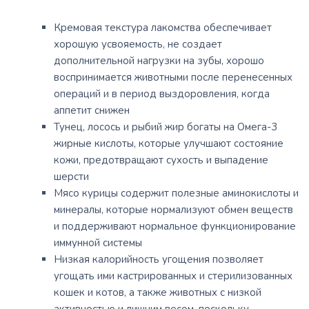
Кремовая текстура лакомства обеспечивает
хорошую усвояемость, не создает
дополнительной нагрузки на зубы, хорошо
воспринимается животными после перенесенных
операций и в период выздоровления, когда
аппетит снижен
Тунец, лосось и рыбий жир богаты на Омега-3
жирные кислоты, которые улучшают состояние
кожи, предотвращают сухость и выпадение
шерсти
Мясо курицы содержит полезные аминокислоты и
минералы, которые нормализуют обмен веществ
и поддерживают нормальное функционирование
иммунной системы
Низкая калорийность угощения позволяет
угощать ими кастрированных и стерилизованных
кошек и котов, а также животных с низкой