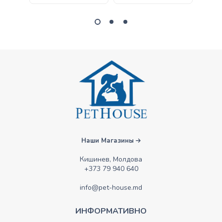
Наши Магазины
Кишинев, Молдова
+373 79 940 640
info@pet-house.md
ИНФОРМАТИВНО