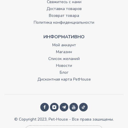
Свяжитесь с нами
Доставка товаров
Возврат товара
Политика конфиденциальности
ИНФОРМАТИВНО
Мой аккаунт
Магазин
Список желаний
Новости
Блог
Дисконтная карта PetHouse
© Copyright 2023, Pet-House - Все права зашищены.