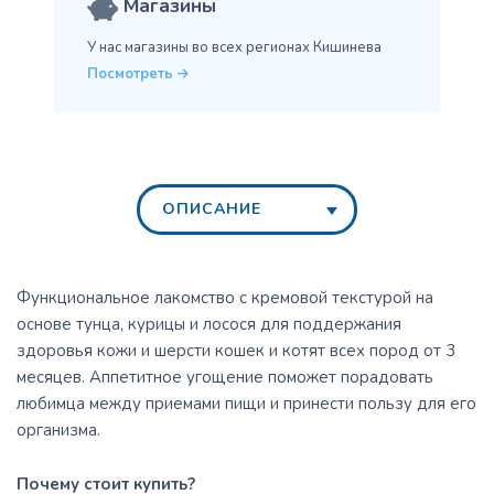
Магазины
У нас магазины во всех
регионах Кишинева
Посмотреть
ОПИСАНИЕ
Функциональное лакомство с кремовой текстурой на
основе тунца, курицы и лосося для поддержания
здоровья кожи и шерсти кошек и котят всех пород от 3
месяцев. Аппетитное угощение поможет порадовать
любимца между приемами пищи и принести пользу для его
организма.
Почему стоит купить?