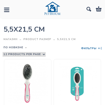
5,5X21,5 CM
МАГАЗИН
PRODUCT РАЗМЕР
5,5X21,5 CM
ПО НОВИЗНЕ
ФИЛЬТРЫ