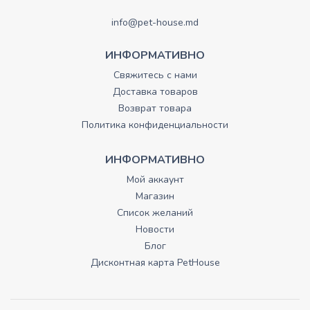
info@pet-house.md
ИНФОРМАТИВНО
Свяжитесь с нами
Доставка товаров
Возврат товара
Политика конфиденциальности
ИНФОРМАТИВНО
Мой аккаунт
Магазин
Список желаний
Новости
Блог
Дисконтная карта PetHouse