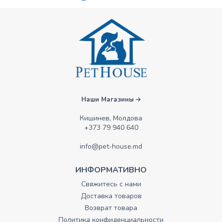
Наши Магазины
Кишинев, Молдова
+373 79 940 640
info@pet-house.md
ИНФОРМАТИВНО
Свяжитесь с нами
Доставка товаров
Возврат товара
Политика конфиденциальности