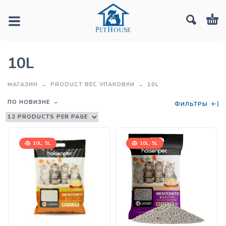
10L
МАГАЗИН
PRODUCT ВЕС УПАКОВКИ
10L
ПО НОВИЗНЕ
ФИЛЬТРЫ
10L, 5L
10L, 5L