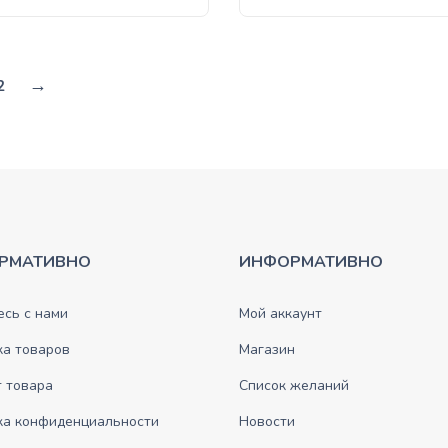
→
2
РМАТИВНО
ИНФОРМАТИВНО
сь с нами
Мой аккаунт
ка товаров
Магазин
 товара
Список желаний
ка конфиденциальности
Новости