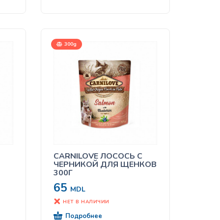
300g
CARNILOVE ЛОСОСЬ С
ЧЕРНИКОЙ ДЛЯ ЩЕНКОВ
300Г
65
MDL
НЕТ В НАЛИЧИИ
Подробнее