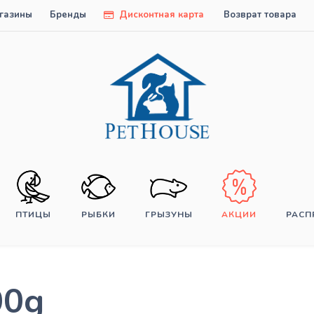
газины
Бренды
Дисконтная карта
Возврат товара
ПТИЦЫ
РЫБКИ
ГРЫЗУНЫ
АКЦИИ
РАС
00g